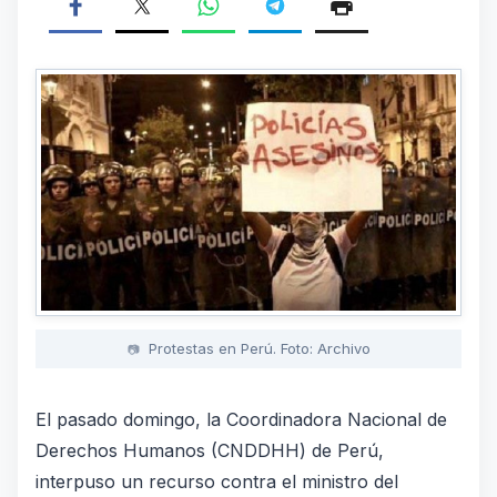
Protestas en Perú. Foto: Archivo
El pasado domingo, la Coordinadora Nacional de
Derechos Humanos (CNDDHH) de Perú,
interpuso un recurso contra el ministro del