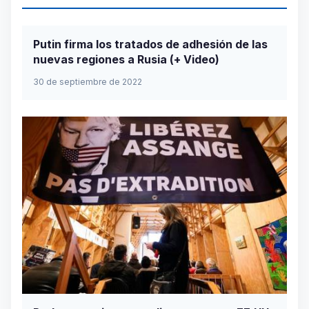
Putin firma los tratados de adhesión de las
nuevas regiones a Rusia (+ Video)
30 de septiembre de 2022