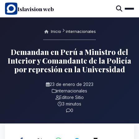
Islavision web
Inicio
internacionales
Demandan en Perú a Ministro del
Interior y Comandante de la Policía
por represión en la Universidad
23 de enero de 2023
internacionales
Editore Sitio
3 minutos
0