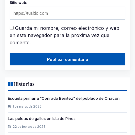
Sitio web:
Guarda mi nombre, correo electrónico y web
en este navegador para la próxima vez que
comente.
Historias
Escuela primaria “Conrado Benítez” del poblado de Chacón.
1 de marzo de 2026
Las peleas de gallos en Isla de Pinos.
22 de febrero de 2026