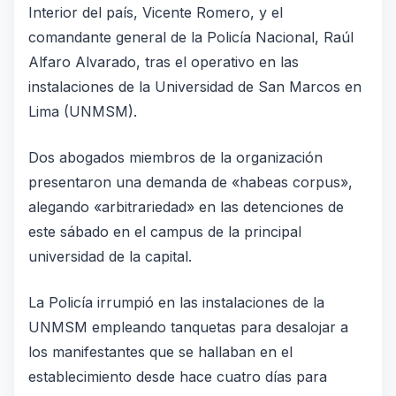
Interior del país, Vicente Romero, y el
comandante general de la Policía Nacional, Raúl
Alfaro Alvarado, tras el operativo en las
instalaciones de la Universidad de San Marcos en
Lima (UNMSM).
Dos abogados miembros de la organización
presentaron una demanda de «habeas corpus»,
alegando «arbitrariedad» en las detenciones de
este sábado en el campus de la principal
universidad de la capital.
La Policía irrumpió en las instalaciones de la
UNMSM empleando tanquetas para desalojar a
los manifestantes que se hallaban en el
establecimiento desde hace cuatro días para