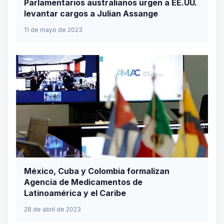
Parlamentarios australianos urgen a EE.UU.
levantar cargos a Julian Assange
11 de mayo de 2023
México, Cuba y Colombia formalizan
Agencia de Medicamentos de
Latinoamérica y el Caribe
28 de abril de 2023