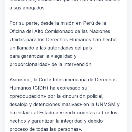
a sus abogados.
Por su parte, desde la misión en Perú de la
Oficina del Alto Comisionado de las Naciones
Unidas para los Derechos Humanos han hecho
un llamado a las autoridades del país
para garantizar la «legalidad y
proporcionalidad» de la intervención.
Asimismo, la Corte Interamericana de Derechos
Humanos (CIDH) ha expresado su
«preocupación» por la «incursión policial,
desalojo y detenciones masivas» en la UNMSM y
ha instado al Estado a «rendir cuentas sobre los
hechos y garantizar la integridad y debido
proceso de todas las personas».