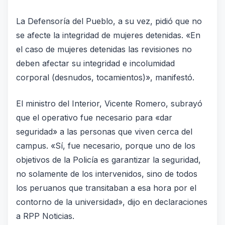
La Defensoría del Pueblo, a su vez, pidió que no
se afecte la integridad de mujeres detenidas. «En
el caso de mujeres detenidas las revisiones no
deben afectar su integridad e incolumidad
corporal (desnudos, tocamientos)», manifestó.
El ministro del Interior, Vicente Romero, subrayó
que el operativo fue necesario para «dar
seguridad» a las personas que viven cerca del
campus. «Sí, fue necesario, porque uno de los
objetivos de la Policía es garantizar la seguridad,
no solamente de los intervenidos, sino de todos
los peruanos que transitaban a esa hora por el
contorno de la universidad», dijo en declaraciones
a RPP Noticias.