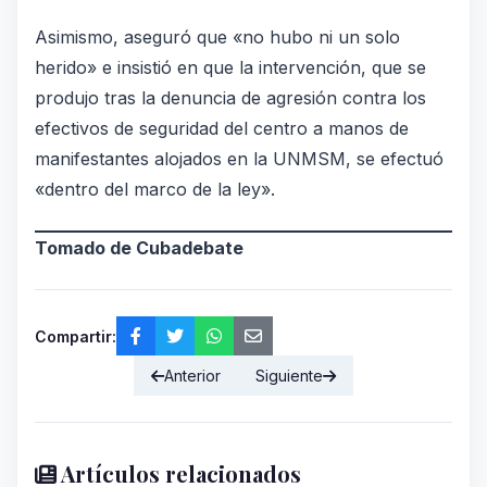
Asimismo, aseguró que «no hubo ni un solo
herido» e insistió en que la intervención, que se
produjo tras la denuncia de agresión contra los
efectivos de seguridad del centro a manos de
manifestantes alojados en la UNMSM, se efectuó
«dentro del marco de la ley».
Tomado de Cubadebate
Compartir:
Anterior
Siguiente
Artículos relacionados