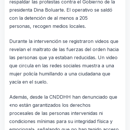
respaldar las protestas contra el Gobierno de la
presidenta Dina Boluarte. El operativo se saldó
con la detención de al menos a 205
personas, recogen medios locales.
Durante la intervención se registraron videos que
revelan el maltrato de las fuerzas del orden hacia
las personas que ya estaban reducidas. Un video
que circula en las redes sociales muestra a una
mujer policía humillando a una ciudadana que
yacía en el suelo.
Además, desde la CNDDHH han denunciado que
«no están garantizados los derechos
procesales de las personas intervenidas ni
condiciones mínimas para su integridad física y
emocional», señalando que no han tenido acceso