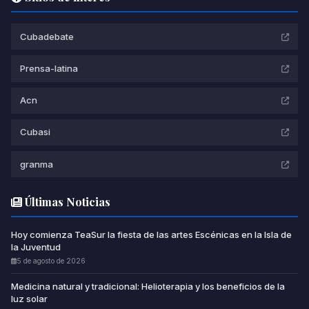
Cubadebate
Prensa-latina
Acn
Cubasi
granma
Últimas Noticias
Hoy comienza TeaSur la fiesta de las artes Escénicas en la Isla de
la Juventud
5 de agosto de 2026
Medicina natural y tradicional: Helioterapia y los beneficios de la
luz solar