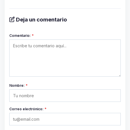
Deja un comentario
Comentario:
*
Nombre:
*
Correo electrónico:
*