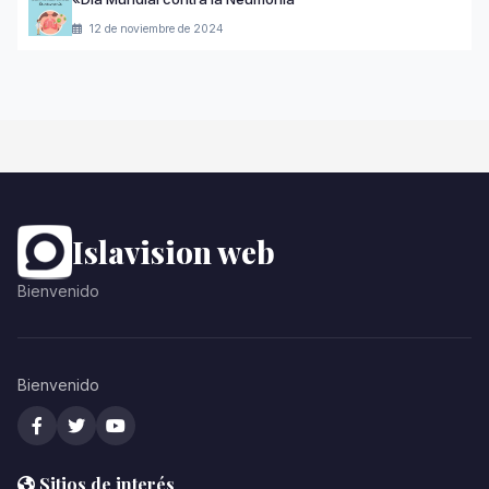
12 de noviembre de 2024
Islavision web
Bienvenido
Bienvenido
Sitios de interés