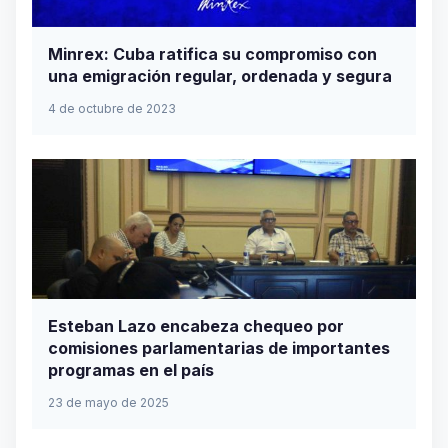
Minrex: Cuba ratifica su compromiso con
una emigración regular, ordenada y segura
4 de octubre de 2023
Esteban Lazo encabeza chequeo por
comisiones parlamentarias de importantes
programas en el país
23 de mayo de 2025