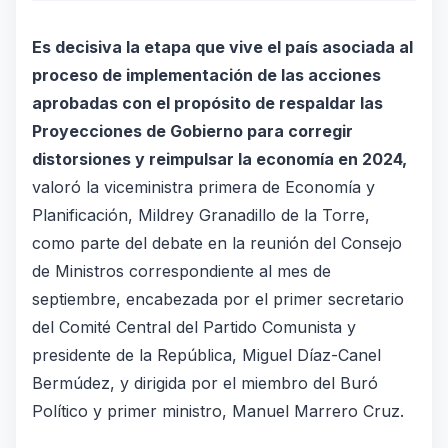
Es decisiva la etapa que vive el país asociada al
proceso de implementación de las acciones
aprobadas con el propósito de respaldar las
Proyecciones de Gobierno para corregir
distorsiones y reimpulsar la economía en 2024,
valoró la viceministra primera de Economía y
Planificación, Mildrey Granadillo de la Torre,
como parte del debate en la reunión del
Consejo
de Ministros
correspondiente al mes de
septiembre, encabezada por el primer secretario
del Comité Central del Partido Comunista y
presidente de la República, Miguel Díaz-Canel
Bermúdez, y dirigida por el miembro del Buró
Político y primer ministro, Manuel Marrero Cruz.