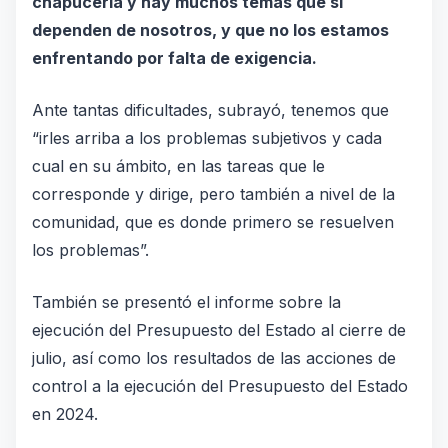
chapucería y hay muchos temas que sí
dependen de nosotros, y que no los estamos
enfrentando por falta de exigencia.
Ante tantas dificultades, subrayó, tenemos que
“irles arriba a los problemas subjetivos y cada
cual en su ámbito, en las tareas que le
corresponde y dirige, pero también a nivel de la
comunidad, que es donde primero se resuelven
los problemas”.
También se presentó el informe sobre la
ejecución del Presupuesto del Estado al cierre de
julio, así como los resultados de las acciones de
control a la ejecución del Presupuesto del Estado
en 2024.