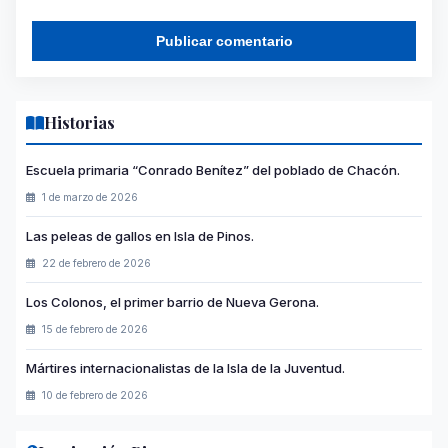
Historias
Escuela primaria “Conrado Benítez” del poblado de Chacón.
1 de marzo de 2026
Las peleas de gallos en Isla de Pinos.
22 de febrero de 2026
Los Colonos, el primer barrio de Nueva Gerona.
15 de febrero de 2026
Mártires internacionalistas de la Isla de la Juventud.
10 de febrero de 2026