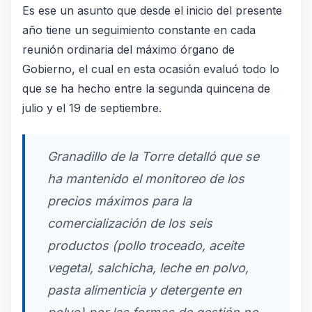
Es ese un asunto que desde el inicio del presente
año tiene un seguimiento constante en cada
reunión ordinaria del máximo órgano de
Gobierno, el cual en esta ocasión evaluó todo lo
que se ha hecho entre la segunda quincena de
julio y el 19 de septiembre.
Granadillo de la Torre detalló que se
ha mantenido el monitoreo de los
precios máximos para la
comercialización de los seis
productos (pollo troceado, aceite
vegetal, salchicha, leche en polvo,
pasta alimenticia y detergente en