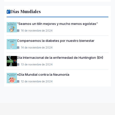
Días Mundiales
“Seamos un tilín mejores y mucho menos egoístas”
16 de noviembre de 2024
Compensemos la diabetes por nuestro bienestar
14 de noviembre de 2024
Día Internacional de la enfermedad de Huntington (EH)
13 de noviembre de 2024
«Día Mundial contra la Neumonía
12 de noviembre de 2024