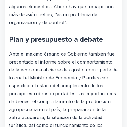
algunos elementos”. Ahora hay que trabajar con
más decisión, refirió, “es un problema de
organización y de control”.
Plan y presupuesto a debate
Ante el máximo órgano de Gobierno también fue
presentado el informe sobre el comportamiento
de la economía al cierre de agosto, como parte de
lo cual el Ministro de Economía y Planificación
especificó el estado del cumplimiento de los
principales rubros exportables, las importaciones
de bienes, el comportamiento de la producción
agropecuaria en el país, la preparación de la
zafra azucarera, la situación de la actividad
turística, así como el funcionamiento de los