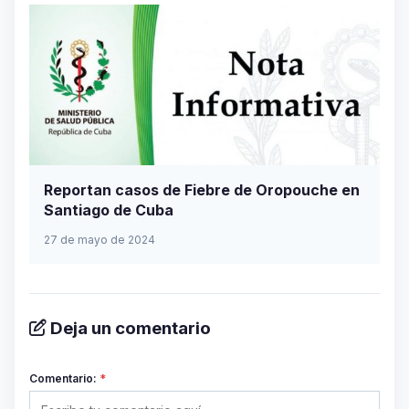
Reportan casos de Fiebre de Oropouche en
Santiago de Cuba
27 de mayo de 2024
Deja un comentario
Comentario:
*