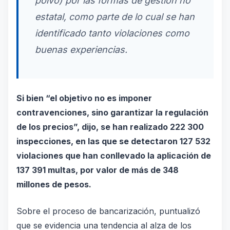
polvo) por las formas de gestión no
estatal, como parte de lo cual se han
identificado tanto violaciones como
buenas experiencias.
Si bien “el objetivo no es imponer
contravenciones, sino garantizar la regulación
de los precios”, dijo, se han realizado 222 300
inspecciones, en las que se detectaron 127 532
violaciones que han conllevado la aplicación de
137 391 multas, por valor de más de 348
millones de pesos.
Sobre el proceso de bancarización, puntualizó
que se evidencia una tendencia al alza de los