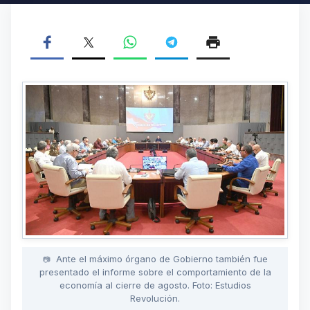
Ante el máximo órgano de Gobierno también fue
presentado el informe sobre el comportamiento de la
economía al cierre de agosto. Foto: Estudios
Revolución.