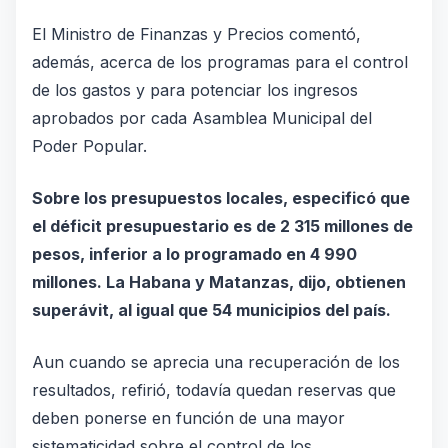
El Ministro de Finanzas y Precios comentó,
además, acerca de los programas para el control
de los gastos y para potenciar los ingresos
aprobados por cada Asamblea Municipal del
Poder Popular.
Sobre los presupuestos locales, especificó que
el déficit presupuestario es de 2 315 millones de
pesos, inferior a lo programado en 4 990
millones. La Habana y Matanzas, dijo, obtienen
superávit, al igual que 54 municipios del país.
Aun cuando se aprecia una recuperación de los
resultados, refirió, todavía quedan reservas que
deben ponerse en función de una mayor
sistematicidad sobre el control de los