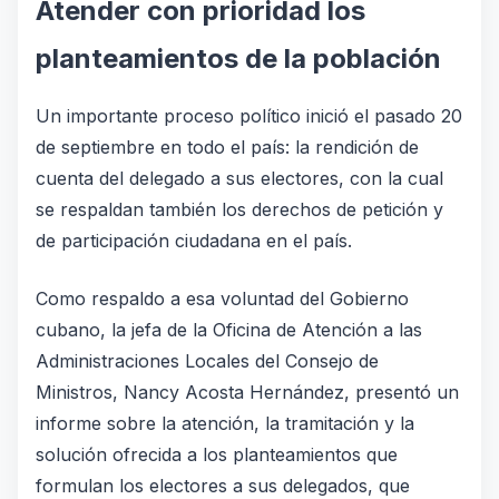
Atender con prioridad los
planteamientos de la población
Un importante proceso político inició el pasado 20
de septiembre en todo el país: la rendición de
cuenta del delegado a sus electores, con la cual
se respaldan también los derechos de petición y
de participación ciudadana en el país.
Como respaldo a esa voluntad del Gobierno
cubano, la jefa de la Oficina de Atención a las
Administraciones Locales del Consejo de
Ministros, Nancy Acosta Hernández, presentó un
informe sobre la atención, la tramitación y la
solución ofrecida a los planteamientos que
formulan los electores a sus delegados, que