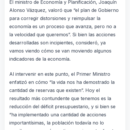
El ministro de Economía y Planificación, Joaquín
Alonso Vázquez, valoró que “el plan de Gobierno
para corregir distorsiones y reimpulsar la
economía es un proceso que avanza, pero no a
la velocidad que queremos”. Si bien las acciones
desarrolladas son incipientes, consideró, ya
vamos viendo cómo se van moviendo algunos
indicadores de la economía.
Al intervenir en este punto, el Primer Ministro
enfatizó en cómo “la vida nos ha demostrado la
cantidad de reservas que existen”. Hoy el
resultado más contundente que tenemos es la
reducción del déficit presupuestario, y si bien se
“ha implementado una cantidad de acciones
importantísimas, la población todavía no lo