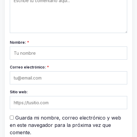
Nombre:
*
Correo electrónico:
*
Sitio web:
Guarda mi nombre, correo electrónico y web
en este navegador para la próxima vez que
comente.