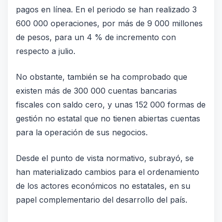
pagos en línea. En el periodo se han realizado 3
600 000 operaciones, por más de 9 000 millones
de pesos, para un 4 % de incremento con
respecto a julio.
No obstante, también se ha comprobado que
existen más de 300 000 cuentas bancarias
fiscales con saldo cero, y unas 152 000 formas de
gestión no estatal que no tienen abiertas cuentas
para la operación de sus negocios.
Desde el punto de vista normativo, subrayó, se
han materializado cambios para el ordenamiento
de los actores económicos no estatales, en su
papel complementario del desarrollo del país.