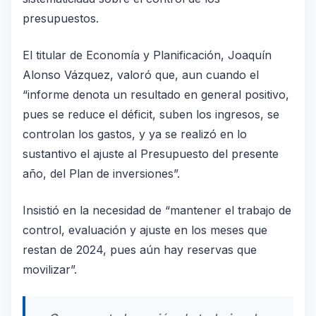
presupuestos.
El titular de Economía y Planificación, Joaquín
Alonso Vázquez, valoró que, aun cuando el
“informe denota un resultado en general positivo,
pues se reduce el déficit, suben los ingresos, se
controlan los gastos, y ya se realizó en lo
sustantivo el ajuste al Presupuesto del presente
año, del Plan de inversiones”.
Insistió en la necesidad de “mantener el trabajo de
control, evaluación y ajuste en los meses que
restan de 2024, pues aún hay reservas que
movilizar”.