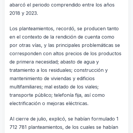
abarcó el periodo comprendido entre los años
2018 y 2023.
Los planteamientos, recordó, se producen tanto
en el contexto de la rendición de cuenta como
por otras vías, y las principales problemáticas se
corresponden con altos precios de los productos
de primera necesidad; abasto de agua y
tratamiento a los residuales; construcción y
mantenimiento de viviendas y edificios
multifamiliares; mal estado de los viales;
transporte público; telefonía fija, así como
electrificación o mejoras eléctricas.
Al cierre de julio, explicó, se habían formulado 1
712 781 planteamientos, de los cuales se habían