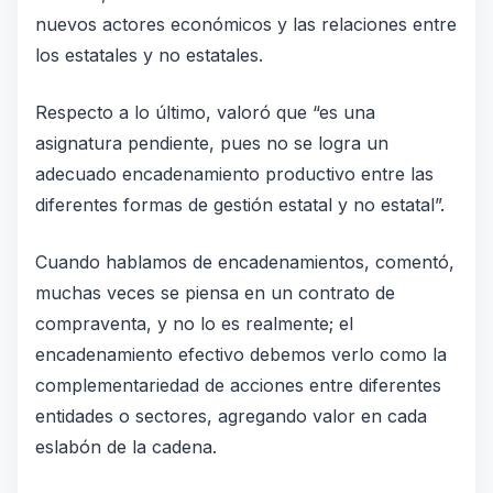
nuevos actores económicos y las relaciones entre
los estatales y no estatales.
Respecto a lo último, valoró que “es una
asignatura pendiente, pues no se logra un
adecuado encadenamiento productivo entre las
diferentes formas de gestión estatal y no estatal”.
Cuando hablamos de encadenamientos, comentó,
muchas veces se piensa en un contrato de
compraventa, y no lo es realmente; el
encadenamiento efectivo debemos verlo como la
complementariedad de acciones entre diferentes
entidades o sectores, agregando valor en cada
eslabón de la cadena.