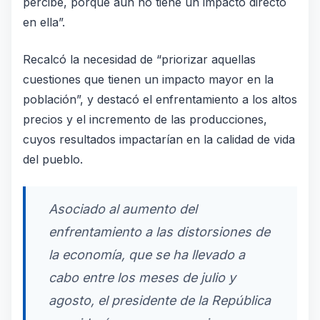
percibe, porque aún no tiene un impacto directo
en ella”.
Recalcó la necesidad de “priorizar aquellas
cuestiones que tienen un impacto mayor en la
población”, y destacó el enfrentamiento a los altos
precios y el incremento de las producciones,
cuyos resultados impactarían en la calidad de vida
del pueblo.
Asociado al aumento del
enfrentamiento a las distorsiones de
la economía, que se ha llevado a
cabo entre los meses de julio y
agosto, el presidente de la República