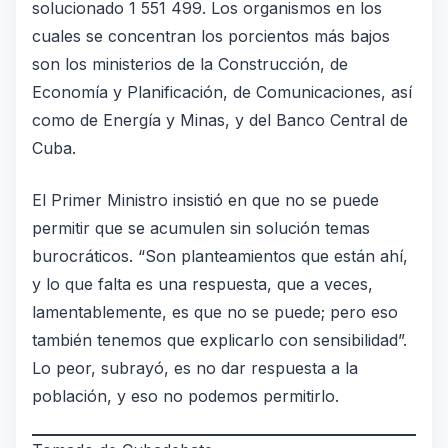
solucionado 1 551 499. Los organismos en los
cuales se concentran los porcientos más bajos
son los ministerios de la Construcción, de
Economía y Planificación, de Comunicaciones, así
como de Energía y Minas, y del Banco Central de
Cuba.
El Primer Ministro insistió en que no se puede
permitir que se acumulen sin solución temas
burocráticos. “Son planteamientos que están ahí,
y lo que falta es una respuesta, que a veces,
lamentablemente, es que no se puede; pero eso
también tenemos que explicarlo con sensibilidad”.
Lo peor, subrayó, es no dar respuesta a la
población, y eso no podemos permitirlo.