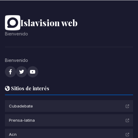
Islavision web
Bienvenido
Bienvenido
Sitios de interés
Cubadebate
Prensa-latina
Acn