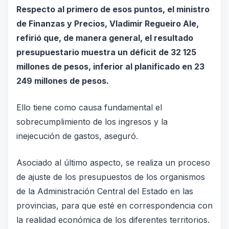
Respecto al primero de esos puntos, el ministro
de Finanzas y Precios, Vladimir Regueiro Ale,
refirió que, de manera general, el resultado
presupuestario muestra un déficit de 32 125
millones de pesos, inferior al planificado en 23
249 millones de pesos.
Ello tiene como causa fundamental el
sobrecumplimiento de los ingresos y la
inejecución de gastos, aseguró.
Asociado al último aspecto, se realiza un proceso
de ajuste de los presupuestos de los organismos
de la Administración Central del Estado en las
provincias, para que esté en correspondencia con
la realidad económica de los diferentes territorios.