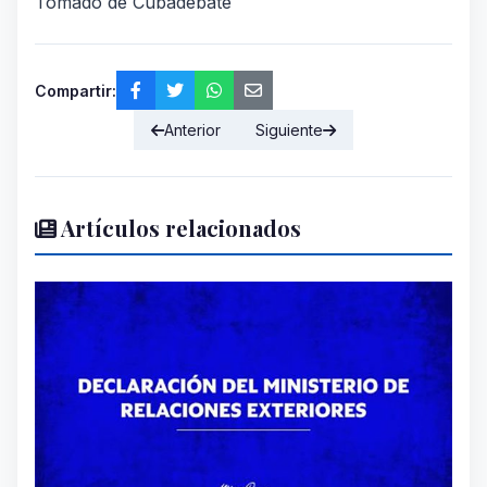
Tomado de Cubadebate
Compartir:
Anterior
Siguiente
Artículos relacionados