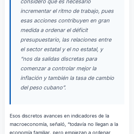
consideró que es necesario
incrementar el ritmo de trabajo, pues
esas acciones contribuyen en gran
medida a ordenar el déficit
presupuestario, las relaciones entre
el sector estatal y el no estatal, y
“nos da salidas discretas para
comenzar a controlar mejor la
inflación y también la tasa de cambio
del peso cubano”.
Esos discretos avances en indicadores de la
macroeconomía, señaló, “todavía no llegan a la
economía familiar, pero empiezan a ordenar