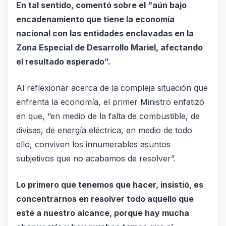
En tal sentido, comentó sobre el “aún bajo
encadenamiento que tiene la economía
nacional con las entidades enclavadas en la
Zona Especial de Desarrollo Mariel, afectando
el resultado esperado”.
Al reflexionar acerca de la compleja situación que
enfrenta la economía, el primer Ministro enfatizó
en que, “en medio de la falta de combustible, de
divisas, de energía eléctrica, en medio de todo
ello, conviven los innumerables asuntos
subjetivos que no acabamos de resolver”.
Lo primero que tenemos que hacer, insistió, es
concentrarnos en resolver todo aquello que
esté a nuestro alcance, porque hay mucha