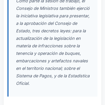
Como parte la sesión de trabajo, el
Consejo de Ministros también ejerció
la iniciativa legislativa para presentar,
a la aprobación del Consejo de
Estado, tres decretos leyes: para la
actualización de la legislación en
materia de infracciones sobre la
tenencia y operación de buques,
embarcaciones y artefactos navales
en el territorio nacional; sobre el
Sistema de Pagos, y de la Estadística
Oficial.