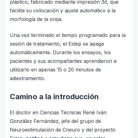
plástico, fabricado mediante impresión 3d, que
facilita su colocación y ajuste automático a la
morfología de la oreja.
Una vez terminado el tiempo programado para la
sesión de tratamiento, el Estep se apaga
automáticamente. Durante los ensayos, los
pacientes y sus acompañantes aprendieron a
utilizarlo en apenas 15 o 20 minutos de
adiestramiento.
Camino a la introducción
El doctor en Ciencias Técnicas René Iván
González Fernández, jefe del grupo de
Neuroestimulación de Cneuro y del proyecto