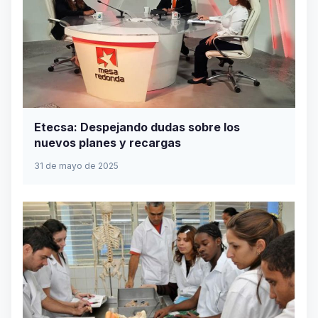
Etecsa: Despejando dudas sobre los
nuevos planes y recargas
31 de mayo de 2025