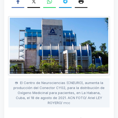
El Centro de Neurociencias (CNEURO), aumenta la
producción del Conector CY02, para la distribución de
Oxígeno Medicinal para pacientes, en La Habana,
Cuba, el 18 de agosto de 2021. ACN FOTO/ Ariel LEY
ROYERO/ rrcc