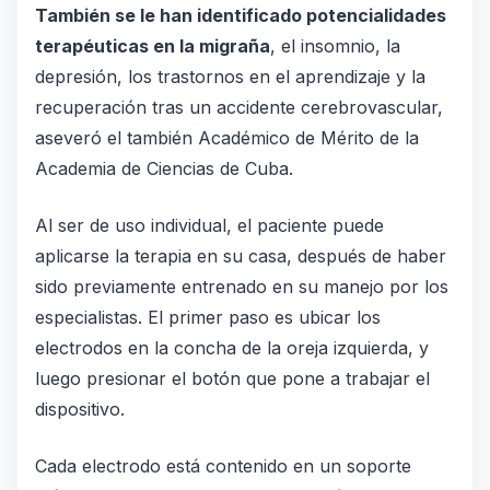
También se le han identificado potencialidades
terapéuticas en la migraña
, el insomnio, la
depresión, los trastornos en el aprendizaje y la
recuperación tras un accidente cerebrovascular,
aseveró el también Académico de Mérito de la
Academia de Ciencias de Cuba.
Al ser de uso individual, el paciente puede
aplicarse la terapia en su casa, después de haber
sido previamente entrenado en su manejo por los
especialistas. El primer paso es ubicar los
electrodos en la concha de la oreja izquierda, y
luego presionar el botón que pone a trabajar el
dispositivo.
Cada electrodo está contenido en un soporte