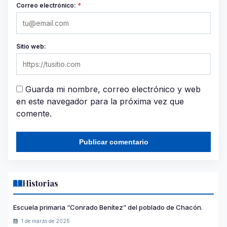
Correo electrónico:
*
Sitio web:
Guarda mi nombre, correo electrónico y web
en este navegador para la próxima vez que
comente.
Historias
Escuela primaria “Conrado Benítez” del poblado de Chacón.
1 de marzo de 2026