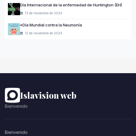
Día Internacional de la enfermedad de Huntington (EH)
13 de noviembre de 2024
«Día Mundial contra la Neumonía
12 de noviembre de 2024
Islavision web
Bienvenido
Bienvenido