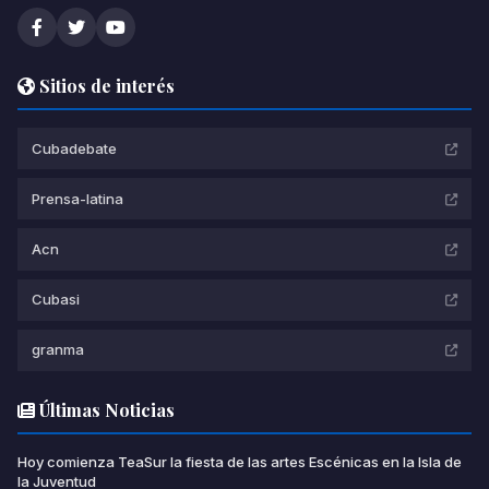
Sitios de interés
Cubadebate
Prensa-latina
Acn
Cubasi
granma
Últimas Noticias
Hoy comienza TeaSur la fiesta de las artes Escénicas en la Isla de
la Juventud