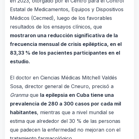
en 2023, otorgado por el Centro para el Control
Estatal de Medicamentos, Equipos y Dispositivos
Médicos (Cecmed), luego de los favorables
resultados de los ensayos clínicos, que
mostraron una reducción significativa de la
frecuencia mensual de crisis epiléptica, en el
83,33 % de los pacientes participantes en el
estudio.
El doctor en Ciencias Médicas Mitchell Valdés
Sosa, director general de Cneuro, precisó a
Granma
que
la epilepsia en Cuba tiene una
prevalencia de 280 a 300 casos por cada mil
habitantes
, mientras que a nivel mundial se
estima que alrededor del 30 % de las personas
que padecen la enfermedad no mejoran con el
tratamiento farmacológico.