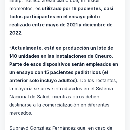
Estep, notificó a este diario que, en estos
momentos, e
s utilizado por 16 pacientes, casi
todos participantes en el ensayo piloto
realizado entre mayo de 2021 y diciembre de
2022.
“
Actualmente, está en producción un lote de
140 unidades en las instalaciones de Cneuro.
Parte de esos dispositivos serán empleados en
un ensayo con 15 pacientes pediátricos (el
anterior solo incluyó adultos).
De los restantes,
la mayoría se prevé introducirlos en el Sistema
Nacional de Salud, mientras otros deben
destinarse a la comercialización en diferentes
mercados.
Subrayó González Fernández que, en caso de