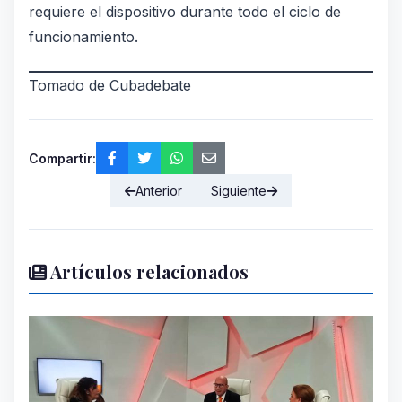
requiere el dispositivo durante todo el ciclo de
funcionamiento.
Tomado de Cubadebate
Compartir:
Anterior
Siguiente
Artículos relacionados