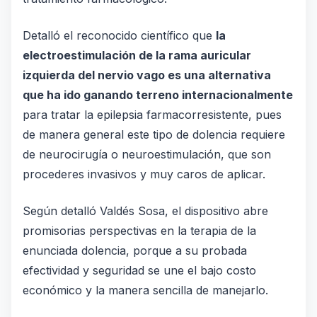
Detalló el reconocido científico que
la
electroestimulación de la rama auricular
izquierda del nervio vago es una alternativa
que ha ido ganando terreno internacionalmente
para tratar la epilepsia farmacorresistente, pues
de manera general este tipo de dolencia requiere
de neurocirugía o neuroestimulación, que son
procederes invasivos y muy caros de aplicar.
Según detalló Valdés Sosa, el dispositivo abre
promisorias perspectivas en la terapia de la
enunciada dolencia, porque a su probada
efectividad y seguridad se une el bajo costo
económico y la manera sencilla de manejarlo.