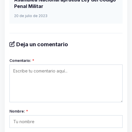
Penal Militar
20 de julio de 2023
Deja un comentario
Comentario:
*
Nombre:
*