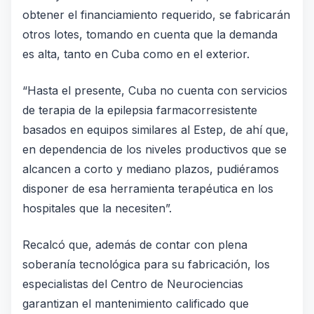
obtener el financiamiento requerido, se fabricarán
otros lotes, tomando en cuenta que la demanda
es alta, tanto en Cuba como en el exterior.
“Hasta el presente, Cuba no cuenta con servicios
de terapia de la epilepsia farmacorresistente
basados en equipos similares al Estep, de ahí que,
en dependencia de los niveles productivos que se
alcancen a corto y mediano plazos, pudiéramos
disponer de esa herramienta terapéutica en los
hospitales que la necesiten”.
Recalcó que, además de contar con plena
soberanía tecnológica para su fabricación, los
especialistas del Centro de Neurociencias
garantizan el mantenimiento calificado que