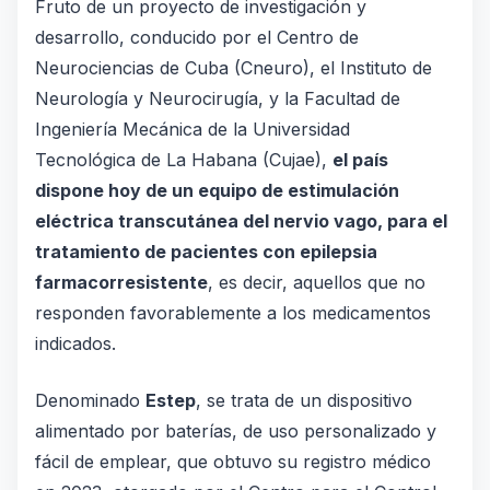
Fruto de un proyecto de investigación y
desarrollo, conducido por el Centro de
Neurociencias de Cuba (Cneuro), el Instituto de
Neurología y Neurocirugía, y la Facultad de
Ingeniería Mecánica de la Universidad
Tecnológica de La Habana (Cujae),
el país
dispone hoy de un equipo de estimulación
eléctrica transcutánea del nervio vago, para el
tratamiento de pacientes con epilepsia
farmacorresistente
, es decir, aquellos que no
responden favorablemente a los medicamentos
indicados.
Denominado
Estep
, se trata de un dispositivo
alimentado por baterías, de uso personalizado y
fácil de emplear, que obtuvo su registro médico