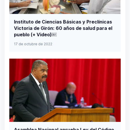
Instituto de Ciencias Básicas y Preclínicas
Victoria de Girón: 60 años de salud para el
pueblo (+ Video)￼
17 de octubre de 2022
Asamblea Nacional aprueba Ley del Código