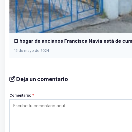
El hogar de ancianos Francisca Navia está de cu
15 de mayo de 2024
Deja un comentario
Comentario:
*