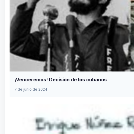
¡Venceremos! Decisión de los cubanos
7 de junio de 2024