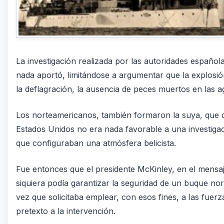
La investigación realizada por las autoridades española
nada aportó, limitándose a argumentar que la explosi
la deflagración, la ausencia de peces muertos en las a
Los norteamericanos, también formaron la suya, que d
Estados Unidos no era nada favorable a una investigaci
que configuraban una atmósfera belicista.
Fue entonces que el presidente McKinley, en el mensa
siquiera podía garantizar la seguridad de un buque no
vez que solicitaba emplear, con esos fines, a las fuer
pretexto a la intervención.