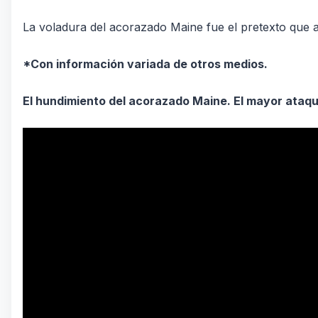
La voladura del acorazado Maine fue el pretexto que a
*Con información variada de otros medios.
El hundimiento del acorazado Maine. El mayor ataq