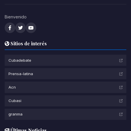
Bienvenido
Sitios de interés
Cubadebate
Prensa-latina
Acn
Cubasi
granma
Últimas Noticias