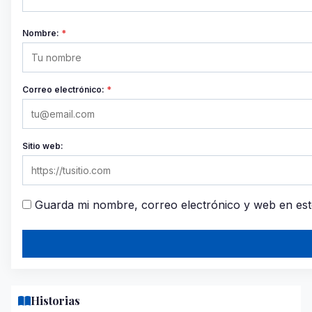
Nombre:
*
Correo electrónico:
*
Sitio web:
Guarda mi nombre, correo electrónico y web en es
Historias