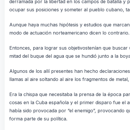
derramada por la libertad en los campos de batalla y pa
ocupar sus posiciones y someter al pueblo cubano, ta
Aunque haya muchas hipótesis y estudios que marcan la
modo de actuación norteamericano dicen lo contrario.
Entonces, para lograr sus objetivostenían que buscar u
mitad del buque del agua que se hundió junto a la boy
Algunos de los allí presentes han hecho declaraciones
llamas al aire soltando al aire los fragmentos de meta
Era la chispa que necesitaba la prensa de la época par
cosas en la Cuba española y el primer disparo fue el
había sido provocada por “el enemigo”, provocando que
forma parte de su política.