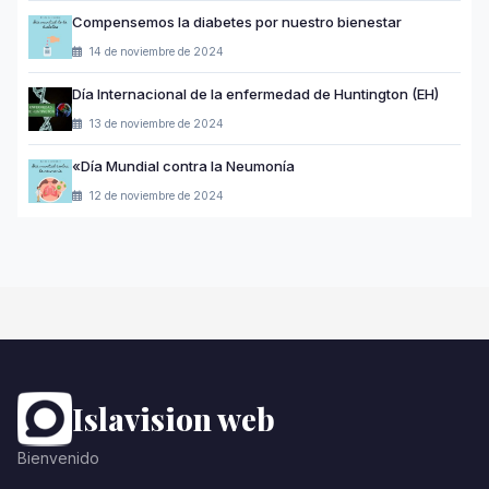
Compensemos la diabetes por nuestro bienestar
14 de noviembre de 2024
Día Internacional de la enfermedad de Huntington (EH)
13 de noviembre de 2024
«Día Mundial contra la Neumonía
12 de noviembre de 2024
Islavision web
Bienvenido