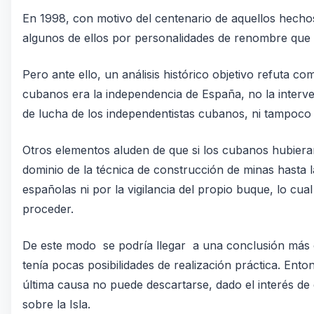
En 1998, con motivo del centenario de aquellos hechos
algunos de ellos por personalidades de renombre que 
Pero ante ello, un análisis histórico objetivo refuta 
cubanos era la independencia de España, no la interv
de lucha de los independentistas cubanos, ni tampoco
Otros elementos aluden de que si los cubanos hubieran
dominio de la técnica de construcción de minas hasta 
españolas ni por la vigilancia del propio buque, lo cu
proceder.
De este modo se podría llegar a una conclusión más ob
tenía pocas posibilidades de realización práctica. Ento
última causa no puede descartarse, dado el interés de 
sobre la Isla.