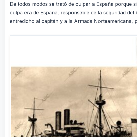
De todos modos se trató de culpar a España porque si e
culpa era de España, responsable de la seguridad del
entredicho al capitán y a la Armada Norteamericana, p