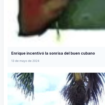
Enrique incentivó la sonrisa del buen cubano
13 de mayo de 2024