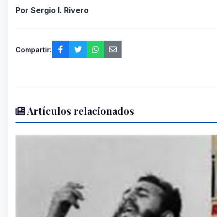
Por Sergio I. Rivero
Compartir:
Artículos relacionados