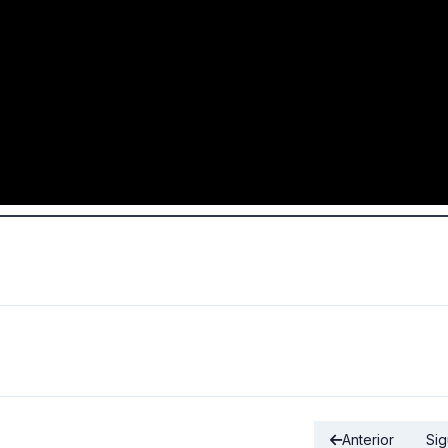
Anterior
Sig