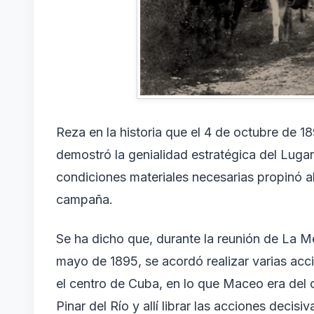
Reza en la historia que el 4 de octubre de 18
demostró la genialidad estratégica del Lug
condiciones materiales necesarias propinó a
campaña.
Se ha dicho que, durante la reunión de La 
mayo de 1895, se acordó realizar varias acci
el centro de Cuba, en lo que Maceo era del c
Pinar del Río y allí librar las acciones decisi