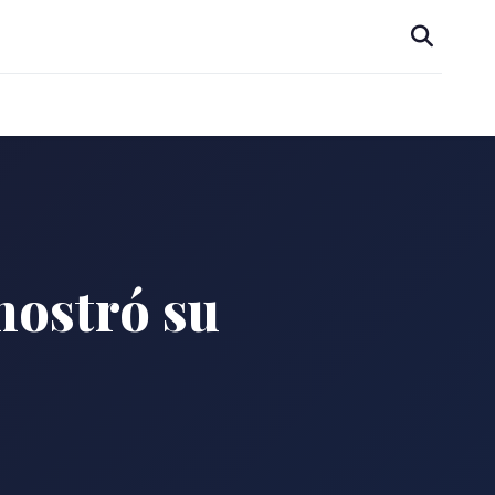
mostró su