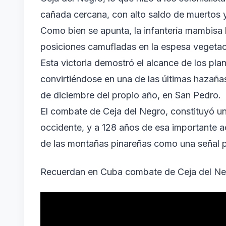
cañada cercana, con alto saldo de muertos y
Como bien se apunta, la infantería mambisa 
posiciones camufladas en la espesa vegetac
Esta victoria demostró el alcance de los p
convirtiéndose en una de las últimas hazañas
de diciembre del propio año, en San Pedro.
El combate de Ceja del Negro, constituyó una 
occidente, y a 128 años de esa importante a
de las montañas pinareñas como una señal p
Recuerdan en Cuba combate de Ceja del Ne