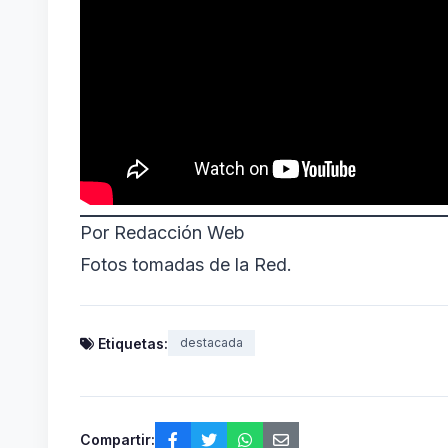
Por Redacción Web
Fotos tomadas de la Red.
Etiquetas:
destacada
Compartir: