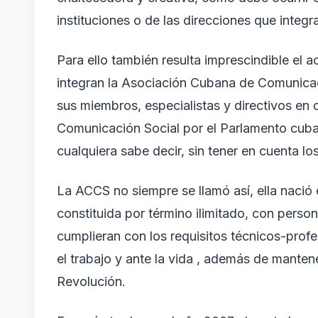
instituciones o de las direcciones que integ
Para ello también resulta imprescindible el 
integran la Asociación Cubana de Comunicado
sus miembros, especialistas y directivos en 
Comunicación Social por el Parlamento cuba
cualquiera sabe decir, sin tener en cuenta lo
La ACCS no siempre se llamó así, ella nació
constituida por término ilimitado, con person
cumplieran con los requisitos técnicos-prof
el trabajo y ante la vida , además de manten
Revolución.