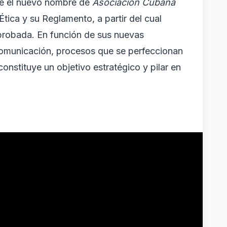
ume el nuevo nombre de
Asociación Cubana
ica y su Reglamento, a partir del cual
aprobada. En función de sus nuevas
 Comunicación, procesos que se perfeccionan
nstituye un objetivo estratégico y pilar en