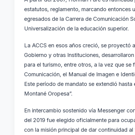
estatutos, reglamento, marcando entonces u
egresados de la Carrera de Comunicación Soc
Universalización de la educación superior.
La ACCS en esos años creció, se proyectó al 
Gobierno y otras Instituciones, desarrollaro
para el turismo, entre otros, a la vez que se
Comunicación, el Manual de Imagen e Ident
Este período de mandato se extendió hasta e
Montané Oropesa”.
En intercambio sostenido vía Messenger co
del 2019 fue elegido oficialmente para ocupa
con la misión principal de dar continuidad al