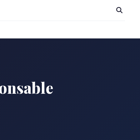
onsable