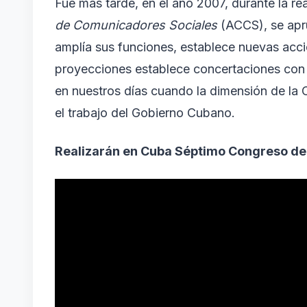
Fue más tarde, en el año 2007, durante la r
de Comunicadores Sociales
(ACCS), se apru
amplía sus funciones, establece nuevas acci
proyecciones establece concertaciones con 
en nuestros días cuando la dimensión de la 
el trabajo del Gobierno Cubano.
Realizarán en Cuba Séptimo Congreso de