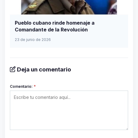
Pueblo cubano rinde homenaje a
Comandante de la Revolución
23 de junio de 2026
Deja un comentario
Comentario:
*