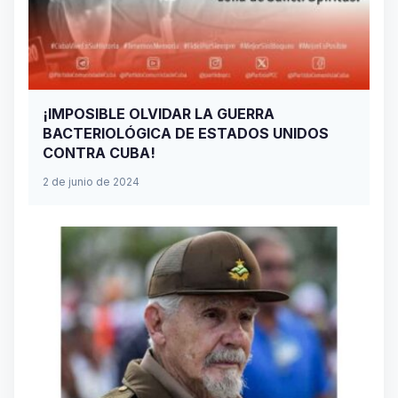
¡IMPOSIBLE OLVIDAR LA GUERRA
BACTERIOLÓGICA DE ESTADOS UNIDOS
CONTRA CUBA!
2 de junio de 2024