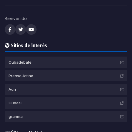
Bienvenido
Sitios de interés
Cubadebate
Prensa-latina
Acn
Cubasi
granma