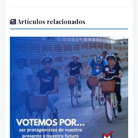
Artículos relacionados