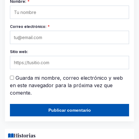
Nombre:
*
Correo electrónico:
*
Sitio web:
Guarda mi nombre, correo electrónico y web
en este navegador para la próxima vez que
comente.
Historias