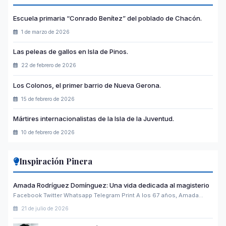
Escuela primaria “Conrado Benítez” del poblado de Chacón.
1 de marzo de 2026
Las peleas de gallos en Isla de Pinos.
22 de febrero de 2026
Los Colonos, el primer barrio de Nueva Gerona.
15 de febrero de 2026
Mártires internacionalistas de la Isla de la Juventud.
10 de febrero de 2026
Inspiración Pinera
Amada Rodríguez Domínguez: Una vida dedicada al magisterio
Facebook Twitter Whatsapp Telegram Print A los 67 años, Amada…
21 de julio de 2026