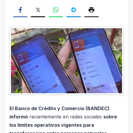
El Banco de Crédito y Comercio (BANDEC)
informó
recientemente en redes sociales
sobre
los límites operativos vigentes para