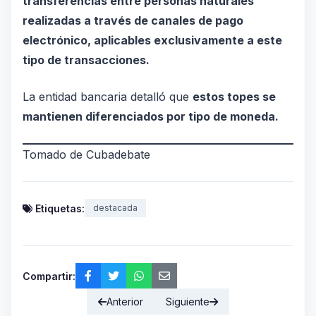
transferencias entre personas naturales
realizadas a través de canales de pago
electrónico, aplicables exclusivamente a este
tipo de transacciones.
La entidad bancaria detalló que
estos topes se
mantienen diferenciados por tipo de moneda.
Tomado de Cubadebate
Etiquetas:
destacada
Compartir:
Anterior
Siguiente