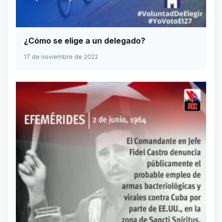
¿Cómo se elige a un delegado?
17 de noviembre de 2022