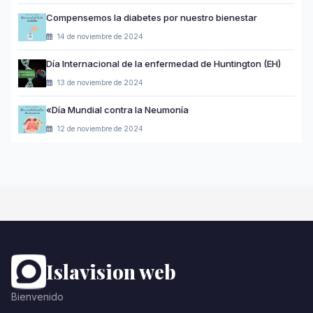
Compensemos la diabetes por nuestro bienestar
14 de noviembre de 2024
Día Internacional de la enfermedad de Huntington (EH)
13 de noviembre de 2024
«Día Mundial contra la Neumonía
12 de noviembre de 2024
Islavision web
Bienvenido