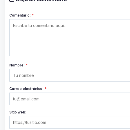
Comentario:
*
Nombre:
*
Correo electrónico:
*
Sitio web: