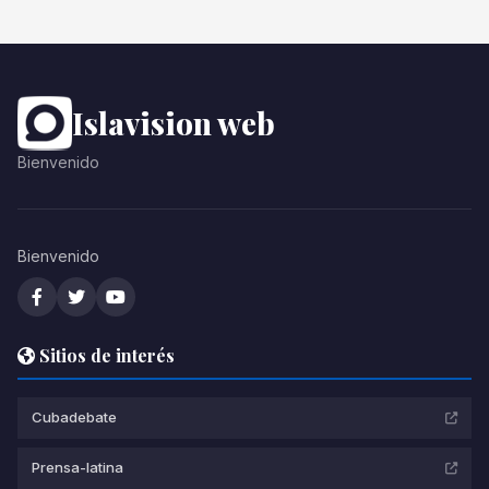
Islavision web
Bienvenido
Bienvenido
Sitios de interés
Cubadebate
Prensa-latina