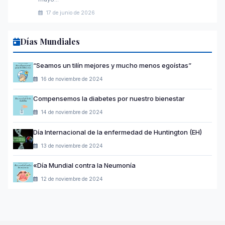
17 de junio de 2026
Días Mundiales
“Seamos un tilín mejores y mucho menos egoístas”
16 de noviembre de 2024
Compensemos la diabetes por nuestro bienestar
14 de noviembre de 2024
Día Internacional de la enfermedad de Huntington (EH)
13 de noviembre de 2024
«Día Mundial contra la Neumonía
12 de noviembre de 2024