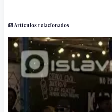
Artículos relacionados