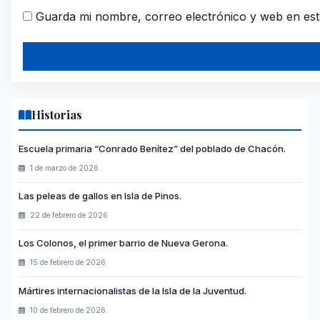
Guarda mi nombre, correo electrónico y web en es
Historias
Escuela primaria “Conrado Benítez” del poblado de Chacón.
1 de marzo de 2026
Las peleas de gallos en Isla de Pinos.
22 de febrero de 2026
Los Colonos, el primer barrio de Nueva Gerona.
15 de febrero de 2026
Mártires internacionalistas de la Isla de la Juventud.
10 de febrero de 2026