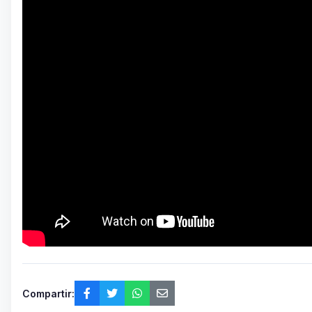
Compartir: