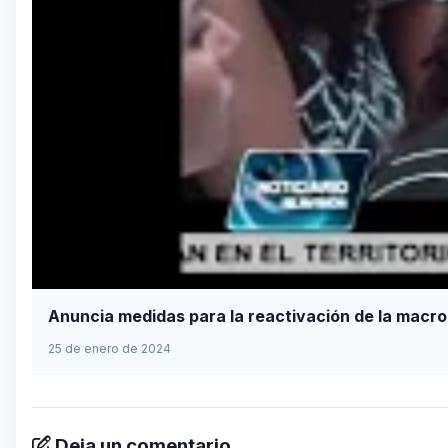
Anuncia medidas para la reactivación de la macro
25 de enero de 2024
Deja un comentario