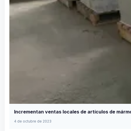
Incrementan ventas locales de artículos de mármo
4 de octubre de 2023