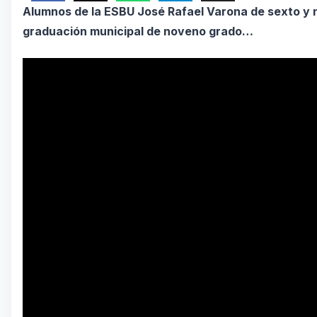
Alumnos de la ESBU José Rafael Varona de sexto y n
graduación municipal de noveno grado…