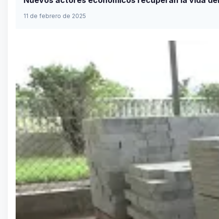
Nuevos actores económicos recuperan la vida del 
11 de febrero de 2025