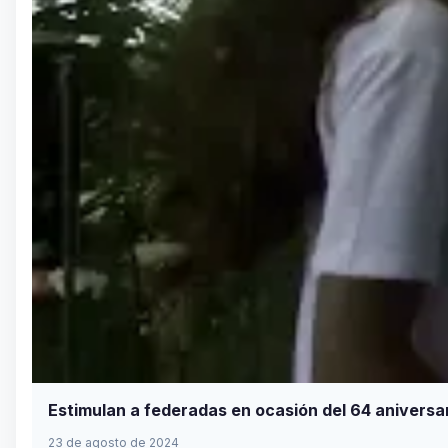
Estimulan a federadas en ocasión del 64 aniversa
23 de agosto de 2024