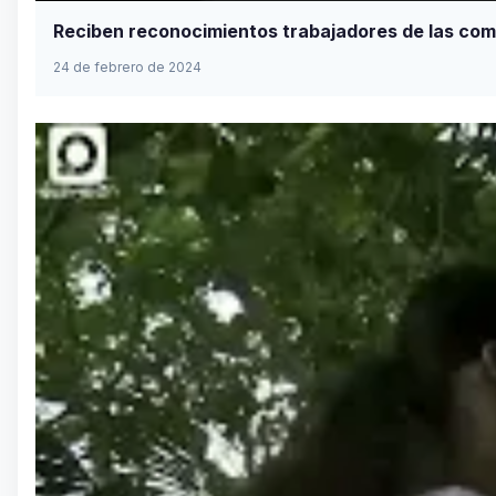
Reciben reconocimientos trabajadores de las co
24 de febrero de 2024