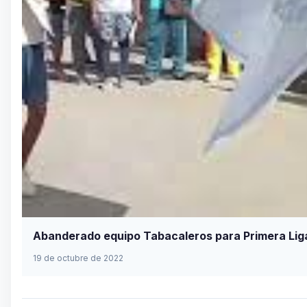
Abanderado equipo Tabacaleros para Primera Liga
19 de octubre de 2022