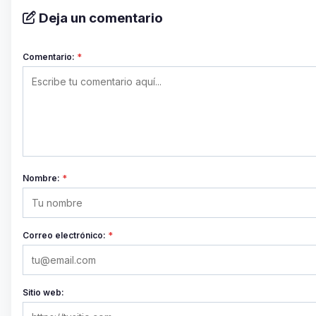
Deja un comentario
Comentario:
*
Nombre:
*
Correo electrónico:
*
Sitio web: