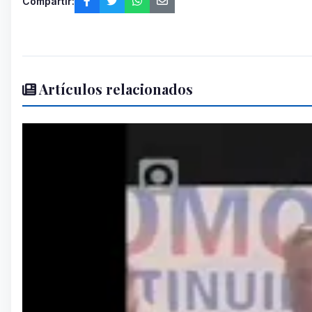
Compartir:
Artículos relacionados