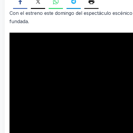
Con el estreno este domingo del espectáculo escénico y
fundada.