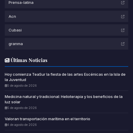
Prensa-latina
Acn
Cubasi
granma
Últimas Noticias
Hoy comienza TeaSur la fiesta de las artes Escénicas en la Isla de
la Juventud
5 de agosto de 2026
Medicina natural y tradicional: Helioterapia y los beneficios de la
luz solar
5 de agosto de 2026
Valoran transportación marítima en el territorio
4 de agosto de 2026