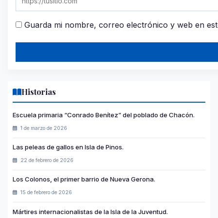
Guarda mi nombre, correo electrónico y web en es
Historias
Escuela primaria “Conrado Benítez” del poblado de Chacón.
1 de marzo de 2026
Las peleas de gallos en Isla de Pinos.
22 de febrero de 2026
Los Colonos, el primer barrio de Nueva Gerona.
15 de febrero de 2026
Mártires internacionalistas de la Isla de la Juventud.