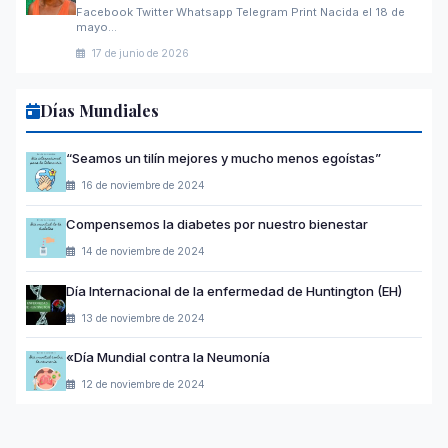
Facebook Twitter Whatsapp Telegram Print Nacida el 18 de
mayo…
17 de junio de 2026
Días Mundiales
“Seamos un tilín mejores y mucho menos egoístas”
16 de noviembre de 2024
Compensemos la diabetes por nuestro bienestar
14 de noviembre de 2024
Día Internacional de la enfermedad de Huntington (EH)
13 de noviembre de 2024
«Día Mundial contra la Neumonía
12 de noviembre de 2024