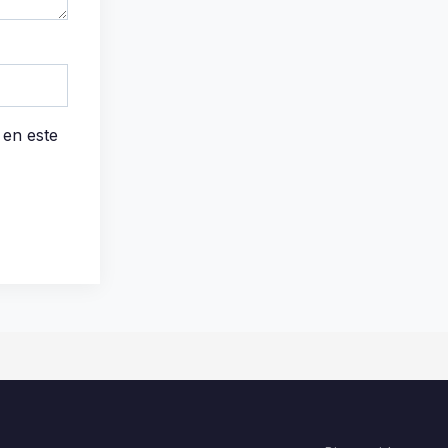
 en este