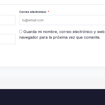
Correo electrónico:
*
Guarda mi nombre, correo electrónico y web
navegador para la próxima vez que comente.