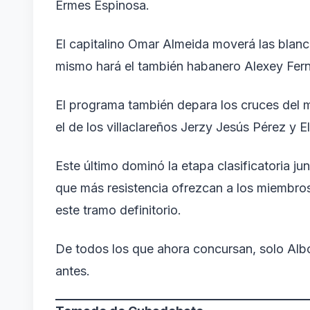
Ermes Espinosa.
El capitalino Omar Almeida moverá las blanca
mismo hará el también habanero Alexey Fern
El programa también depara los cruces del
el de los villaclareños Jerzy Jesús Pérez y E
Este último dominó la etapa clasificatoria j
que más resistencia ofrezcan a los miembro
este tramo definitorio.
De todos los que ahora concursan, solo Alb
antes.