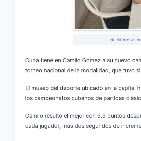
Albornoz co
Cuba tiene en Camilo Gómez a su nuevo camp
torneo nacional de la modalidad, que tuvo s
El museo del deporte ubicado en la capital 
los campeonatos cubanos de partidas clásic
Camilo resultó el mejor con 5.5 puntos desp
cada jugador, más dos segundos de increme