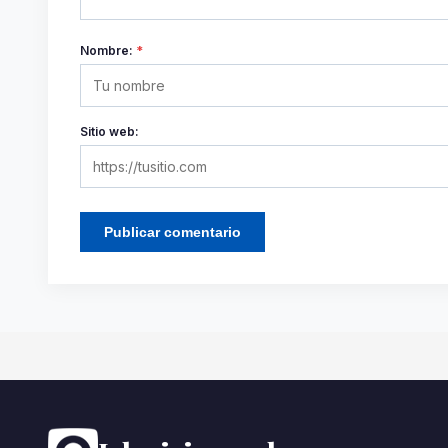
Nombre:
*
Sitio web: