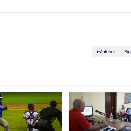
Anterior
Sig