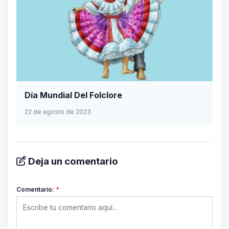
Día Mundial Del Folclore
22 de agosto de 2023
Deja un comentario
Comentario:
*