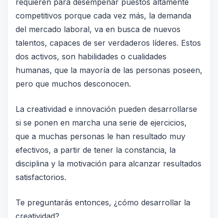
requieren para desempeñar puestos altamente
competitivos porque cada vez más, la demanda
del mercado laboral, va en busca de nuevos
talentos, capaces de ser verdaderos líderes. Estos
dos activos, son habilidades o cualidades
humanas, que la mayoría de las personas poseen,
pero que muchos desconocen.
️La creatividad e innovación pueden desarrollarse
si se ponen en marcha una serie de ejercicios,
que a muchas personas le han resultado muy
efectivos, a partir de tener la constancia, la
disciplina y la motivación para alcanzar resultados
satisfactorios.
️Te preguntarás entonces, ¿cómo desarrollar la
creatividad?