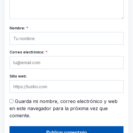
Nombre:
*
Correo electrónico:
*
Sitio web:
Guarda mi nombre, correo electrónico y web
en este navegador para la próxima vez que
comente.