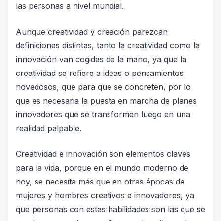
las personas a nivel mundial.
️Aunque creatividad y creación parezcan
definiciones distintas, tanto la creatividad como la
innovación van cogidas de la mano, ya que la
creatividad se refiere a ideas o pensamientos
novedosos, que para que se concreten, por lo
que es necesaria la puesta en marcha de planes
innovadores que se transformen luego en una
realidad palpable.
️Creatividad e innovación son elementos claves
para la vida, porque en el mundo moderno de
hoy, se necesita más que en otras épocas de
mujeres y hombres creativos e innovadores, ya
que personas con estas habilidades son las que se