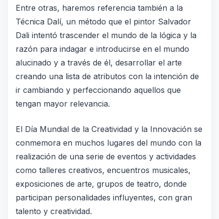
️Entre otras, haremos referencia también a la
Técnica Dalí, un método que el pintor Salvador
Dali intentó trascender el mundo de la lógica y la
razón para indagar e introducirse en el mundo
alucinado y a través de él, desarrollar el arte
creando una lista de atributos con la intención de
ir cambiando y perfeccionando aquellos que
tengan mayor relevancia.
El Día Mundial de la Creatividad y la Innovación se
conmemora en muchos lugares del mundo con la
realización de una serie de eventos y actividades
como talleres creativos, encuentros musicales,
exposiciones de arte, grupos de teatro, donde
participan personalidades influyentes, con gran
talento y creatividad.