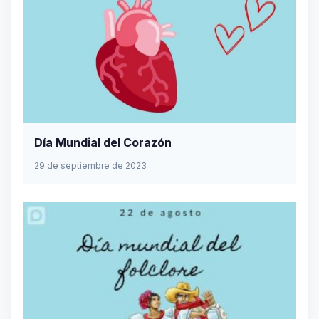
Día Mundial del Corazón
29 de septiembre de 2023