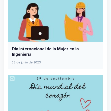
Día Internacional de la Mujer en la
Ingeniería
23 de junio de 2023