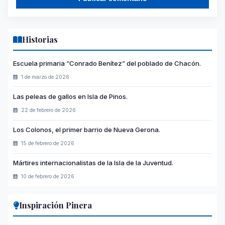
Historias
Escuela primaria “Conrado Benítez” del poblado de Chacón.
1 de marzo de 2026
Las peleas de gallos en Isla de Pinos.
22 de febrero de 2026
Los Colonos, el primer barrio de Nueva Gerona.
15 de febrero de 2026
Mártires internacionalistas de la Isla de la Juventud.
10 de febrero de 2026
Inspiración Pinera