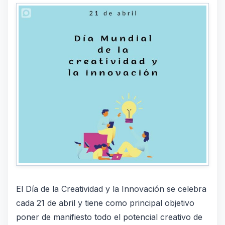
El Día de la Creatividad y la Innovación se celebra
cada 21 de abril y tiene como principal objetivo
poner de manifiesto todo el potencial creativo de