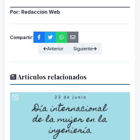
Por: Redacción Web
Compartir:
Anterior
Siguiente
Artículos relacionados