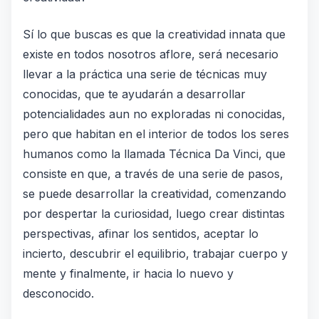
Sí lo que buscas es que la creatividad innata que
existe en todos nosotros aflore, será necesario
llevar a la práctica una serie de técnicas muy
conocidas, que te ayudarán a desarrollar
potencialidades aun no exploradas ni conocidas,
pero que habitan en el interior de todos los seres
humanos como la llamada Técnica Da Vinci, que
consiste en que, a través de una serie de pasos,
se puede desarrollar la creatividad, comenzando
por despertar la curiosidad, luego crear distintas
perspectivas, afinar los sentidos, aceptar lo
incierto, descubrir el equilibrio, trabajar cuerpo y
mente y finalmente, ir hacia lo nuevo y
desconocido.