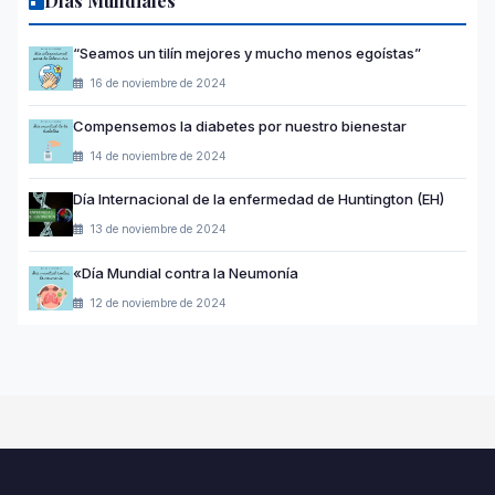
Días Mundiales
“Seamos un tilín mejores y mucho menos egoístas”
16 de noviembre de 2024
Compensemos la diabetes por nuestro bienestar
14 de noviembre de 2024
Día Internacional de la enfermedad de Huntington (EH)
13 de noviembre de 2024
«Día Mundial contra la Neumonía
12 de noviembre de 2024