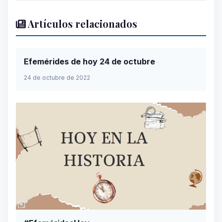
Artículos relacionados
Efemérides de hoy 24 de octubre
24 de octubre de 2022