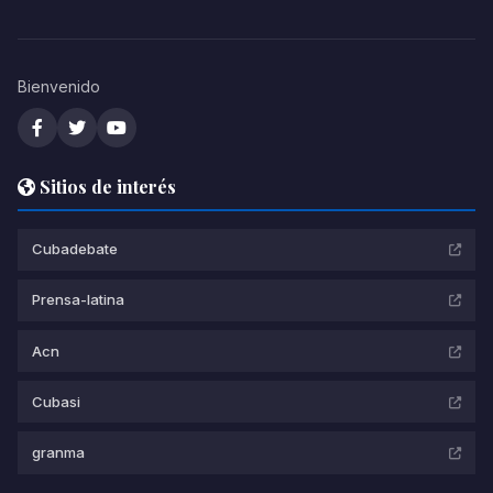
Bienvenido
Sitios de interés
Cubadebate
Prensa-latina
Acn
Cubasi
granma