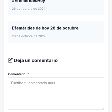
#EfeméridesHoy
26 de febrero de 2024
Efemérides de hoy 28 de octubre
28 de octubre de 2022
Deja un comentario
Comentario:
*