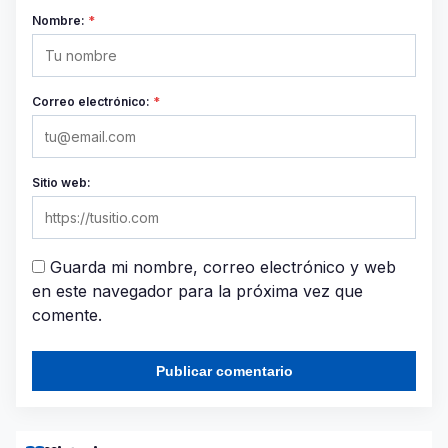
Nombre:
*
Correo electrónico:
*
Sitio web:
Guarda mi nombre, correo electrónico y web
en este navegador para la próxima vez que
comente.