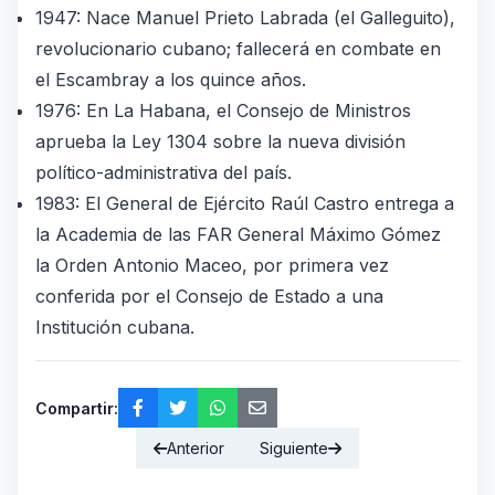
1947: Nace Manuel Prieto Labrada (el Galleguito),
revolucionario cubano; fallecerá en combate en
el Escambray a los quince años.
1976: En La Habana, el Consejo de Ministros
aprueba la Ley 1304 sobre la nueva división
político-administrativa del país.
1983: El General de Ejército Raúl Castro entrega a
la Academia de las FAR General Máximo Gómez
la Orden Antonio Maceo, por primera vez
conferida por el Consejo de Estado a una
Institución cubana.
Compartir:
Anterior
Siguiente