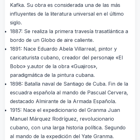
Kafka. Su obra es considerada una de las más
influyentes de la literatura universal en el último
siglo.
1887: Se realiza la primera travesía trasatlántica a
bordo de un Globo de aire caliente.
1891: Nace Eduardo Abela Villarreal, pintor y
caricaturista cubano, creador del personaje «El
Bobo» y.autor de la obra «Guajiros»,
paradigmática de la pintura cubana.
1898: Batalla naval de Santiago de Cuba. Fin de la
escuadra española al mando de Pascual Cervera,
destacado Almirante de la Armada Española.
1915: Nace el expedicionario del Granma Juan
Manuel Márquez Rodríguez, revolucionario
cubano, con una larga historia política. Segundo
al mando de la expedición del Yate Granma.