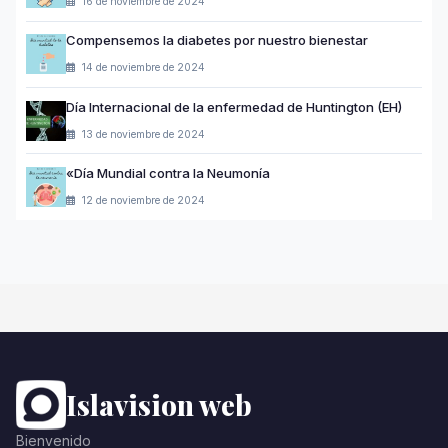
16 de noviembre de 2024
Compensemos la diabetes por nuestro bienestar
14 de noviembre de 2024
Día Internacional de la enfermedad de Huntington (EH)
13 de noviembre de 2024
«Día Mundial contra la Neumonía
12 de noviembre de 2024
Islavision web
Bienvenido