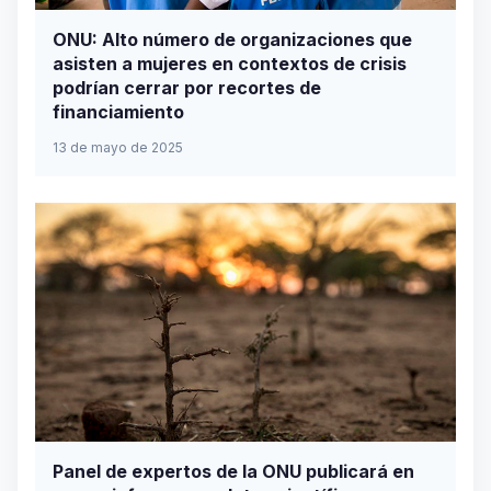
ONU: Alto número de organizaciones que
asisten a mujeres en contextos de crisis
podrían cerrar por recortes de
financiamiento
13 de mayo de 2025
Panel de expertos de la ONU publicará en