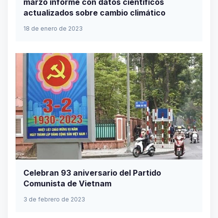
marzo informe con datos científicos
actualizados sobre cambio climático
18 de enero de 2023
Celebran 93 aniversario del Partido
Comunista de Vietnam
3 de febrero de 2023