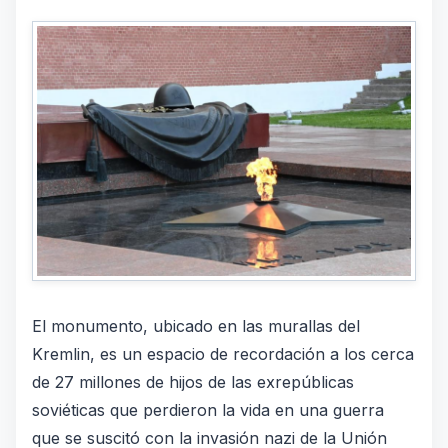
El monumento, ubicado en las murallas del
Kremlin, es un espacio de recordación a los cerca
de 27 millones de hijos de las exrepúblicas
soviéticas que perdieron la vida en una guerra
que se suscitó con la invasión nazi de la Unión