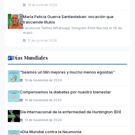
18 de junio de 2026
María Felicia Guerra Santiesteban: vocación que
trasciende títulos
Facebook Twitter Whatsapp Telegram Print Nacida el 18 de
mayo…
17 de junio de 2026
Días Mundiales
“Seamos un tilín mejores y mucho menos egoístas”
16 de noviembre de 2024
Compensemos la diabetes por nuestro bienestar
14 de noviembre de 2024
Día Internacional de la enfermedad de Huntington (EH)
13 de noviembre de 2024
«Día Mundial contra la Neumonía