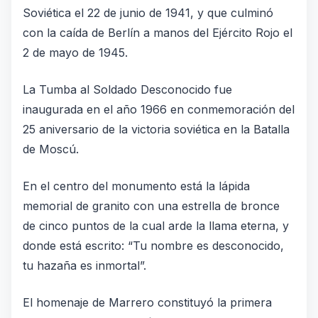
Soviética el 22 de junio de 1941, y que culminó
con la caída de Berlín a manos del Ejército Rojo el
2 de mayo de 1945.
La Tumba al Soldado Desconocido fue
inaugurada en el año 1966 en conmemoración del
25 aniversario de la victoria soviética en la Batalla
de Moscú.
En el centro del monumento está la lápida
memorial de granito con una estrella de bronce
de cinco puntos de la cual arde la llama eterna, y
donde está escrito: “Tu nombre es desconocido,
tu hazaña es inmortal”.
El homenaje de Marrero constituyó la primera