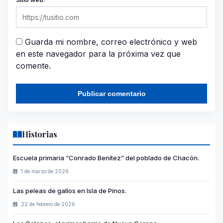
Guarda mi nombre, correo electrónico y web
en este navegador para la próxima vez que
comente.
Historias
Escuela primaria “Conrado Benítez” del poblado de Chacón.
1 de marzo de 2026
Las peleas de gallos en Isla de Pinos.
22 de febrero de 2026