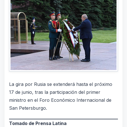
La gira por Rusia se extenderá hasta el próximo
17 de junio, tras la participación del primer
ministro en el Foro Económico Internacional de
San Petersburgo.
Tomado de Prensa Latina