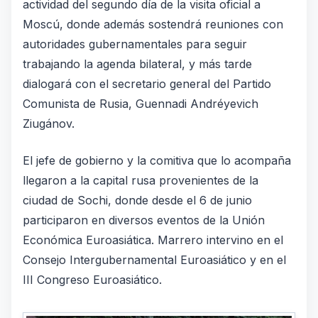
actividad del segundo día de la visita oficial a
Moscú, donde además sostendrá reuniones con
autoridades gubernamentales para seguir
trabajando la agenda bilateral, y más tarde
dialogará con el secretario general del Partido
Comunista de Rusia, Guennadi Andréyevich
Ziugánov.
El jefe de gobierno y la comitiva que lo acompaña
llegaron a la capital rusa provenientes de la
ciudad de Sochi, donde desde el 6 de junio
participaron en diversos eventos de la Unión
Económica Euroasiática. Marrero intervino en el
Consejo Intergubernamental Euroasiático y en el
III Congreso Euroasiático.