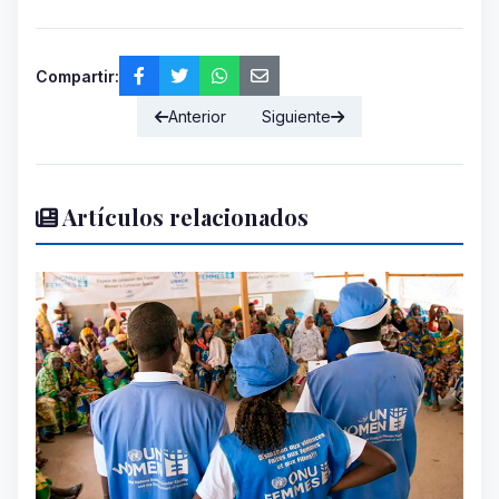
Compartir:
Anterior
Siguiente
Artículos relacionados