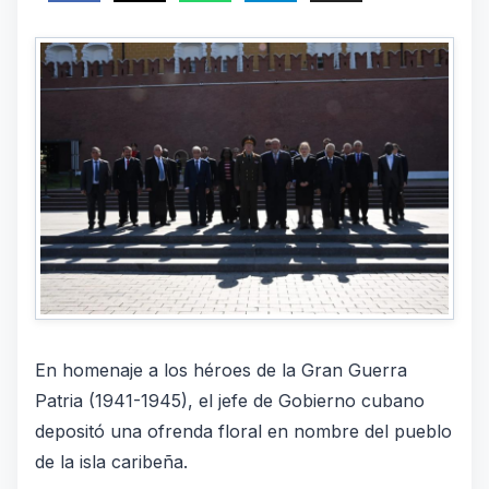
En homenaje a los héroes de la Gran Guerra
Patria (1941-1945), el jefe de Gobierno cubano
depositó una ofrenda floral en nombre del pueblo
de la isla caribeña.