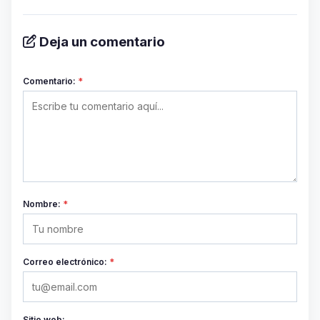
Deja un comentario
Comentario:
*
Nombre:
*
Correo electrónico:
*
Sitio web: