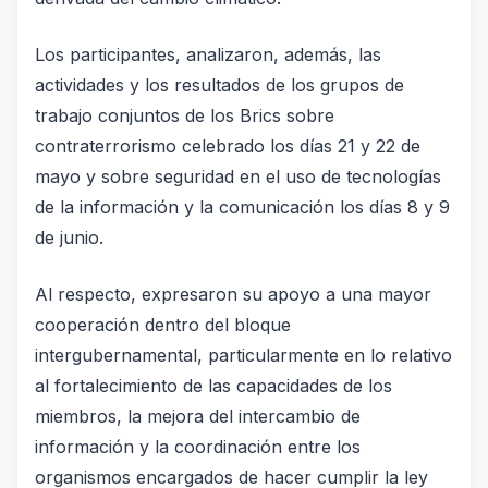
Los participantes, analizaron, además, las
actividades y los resultados de los grupos de
trabajo conjuntos de los Brics sobre
contraterrorismo celebrado los días 21 y 22 de
mayo y sobre seguridad en el uso de tecnologías
de la información y la comunicación los días 8 y 9
de junio.
Al respecto, expresaron su apoyo a una mayor
cooperación dentro del bloque
intergubernamental, particularmente en lo relativo
al fortalecimiento de las capacidades de los
miembros, la mejora del intercambio de
información y la coordinación entre los
organismos encargados de hacer cumplir la ley