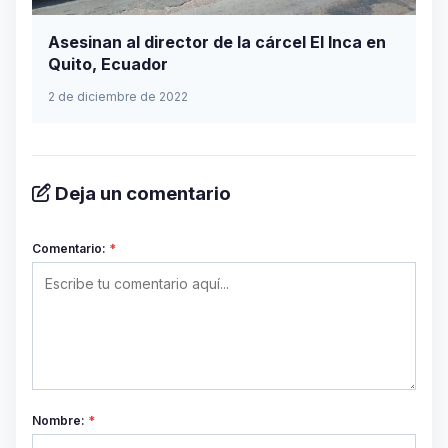
Asesinan al director de la cárcel El Inca en
Quito, Ecuador
2 de diciembre de 2022
Deja un comentario
Comentario:
*
Nombre:
*