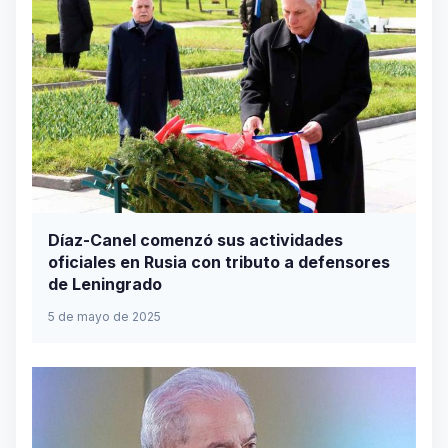
Díaz-Canel comenzó sus actividades
oficiales en Rusia con tributo a defensores
de Leningrado
5 de mayo de 2025