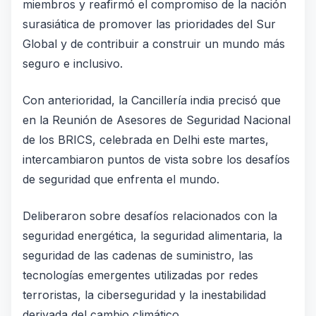
miembros y reafirmó el compromiso de la nación
surasiática de promover las prioridades del Sur
Global y de contribuir a construir un mundo más
seguro e inclusivo.
Con anterioridad, la Cancillería india precisó que
en la Reunión de Asesores de Seguridad Nacional
de los BRICS, celebrada en Delhi este martes,
intercambiaron puntos de vista sobre los desafíos
de seguridad que enfrenta el mundo.
Deliberaron sobre desafíos relacionados con la
seguridad energética, la seguridad alimentaria, la
seguridad de las cadenas de suministro, las
tecnologías emergentes utilizadas por redes
terroristas, la ciberseguridad y la inestabilidad
derivada del cambio climático.