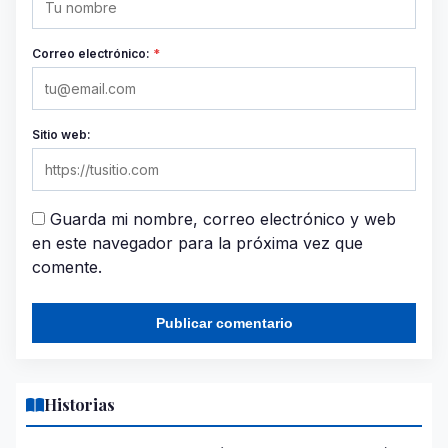
Correo electrónico:
*
Sitio web:
Guarda mi nombre, correo electrónico y web
en este navegador para la próxima vez que
comente.
Historias