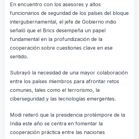
En encuentro con los asesores y altos
funcionarios de seguridad de los países del bloque
intergubernamental, el jefe de Gobierno indio
señaló que el Brics desempeña un papel
fundamental en la profundización de la
cooperación sobre cuestiones clave en ese
sentido.
Subrayó la necesidad de una mayor colaboración
entre los países miembros para afrontar retos
comunes, tales como el terrorismo, la
ciberseguridad y las tecnologías emergentes.
Modi reiteró que la presidencia protémpore de la
India este año se centra en fomentar la
cooperación práctica entre las naciones