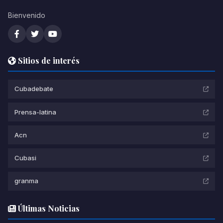
Bienvenido
Sitios de interés
Cubadebate
Prensa-latina
Acn
Cubasi
granma
Últimas Noticias