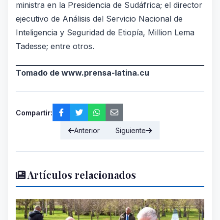
ministra en la Presidencia de Sudáfrica; el director
ejecutivo de Análisis del Servicio Nacional de
Inteligencia y Seguridad de Etiopía, Million Lema
Tadesse; entre otros.
Tomado de
www.prensa-latina.cu
Compartir:
Anterior
Siguiente
Artículos relacionados