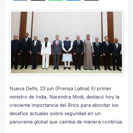
Nueva Delhi, 23 jun (Prensa Latina) El primer
ministro de India, Narendra Modi, destacó hoy la
creciente importancia del Brics para abordar los
desafíos actuales sobre seguridad en un
panorama global que cambia de manera continúa.