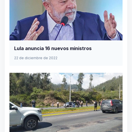
Lula anuncia 16 nuevos ministros
22 de diciembre de 2022