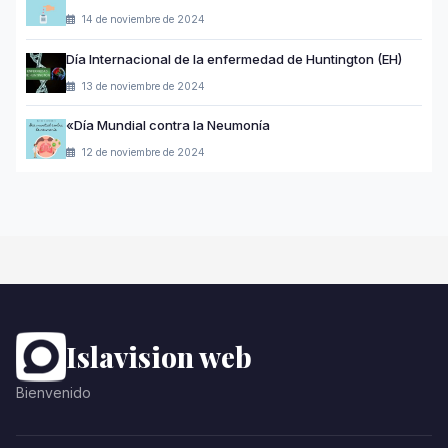
14 de noviembre de 2024
Día Internacional de la enfermedad de Huntington (EH)
13 de noviembre de 2024
«Día Mundial contra la Neumonía
12 de noviembre de 2024
Islavision web
Bienvenido