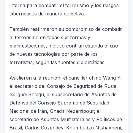
interna para combatir el terrorismo y los riesgos
cibernéticos de manera colectiva.
También reafirmaron su compromiso de combatir
el terrorismo en todas sus formas y
manifestaciones, incluso contrarrestando el uso
de nuevas tecnologías por parte de los
terroristas, según las fuentes diplomáticas.
Asistieron a la reunión, el canciller chino Wang Yi,
el secretario del Consejo de Seguridad de Rusia,
Serguéi Shoigu; el subsecretario de Asuntos de
Defensa del Consejo Supremo de Seguridad
Nacional de Irán, Ghadir Nezamipour; el
secretario de Asuntos Multilaterales y Políticos de
Brasil, Carlos Cozendey; Khumbudzo Ntshavheni,