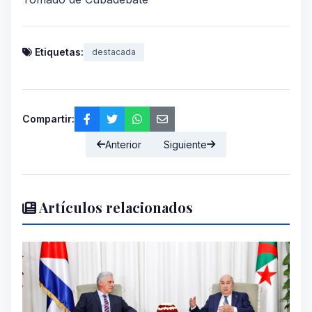
Etiquetas:
destacada
Compartir:
Anterior
Siguiente
Artículos relacionados