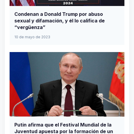
Condenan a Donald Trump por abuso
sexual y difamación, y él lo califica de
“vergüenza”
10 de mayo de 2023
Putin afirma que el Festival Mundial de la
Juventud apuesta por la formación de un