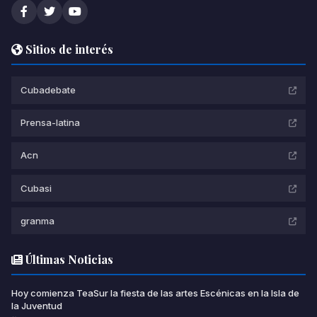
Sitios de interés
Cubadebate
Prensa-latina
Acn
Cubasi
granma
Últimas Noticias
Hoy comienza TeaSur la fiesta de las artes Escénicas en la Isla de
la Juventud