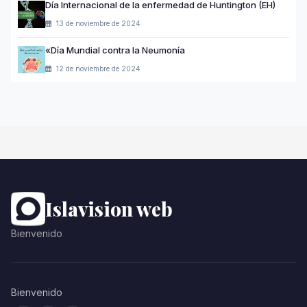
Día Internacional de la enfermedad de Huntington (EH)
13 de noviembre de 2024
«Día Mundial contra la Neumonía
12 de noviembre de 2024
Islavision web
Bienvenido
Bienvenido