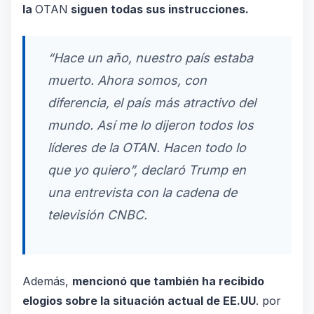
la
OTAN
siguen todas sus instrucciones.
“Hace un año, nuestro país estaba
muerto. Ahora somos, con
diferencia, el país más atractivo del
mundo. Así me lo dijeron todos los
líderes de la OTAN. Hacen todo lo
que yo quiero”, declaró Trump en
una entrevista con la cadena de
televisión CNBC.
Además,
mencionó que también ha recibido
elogios sobre la situación actual de EE.UU
. por