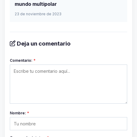
mundo multipolar
23 de noviembre de 2023
Deja un comentario
Comentario:
*
Nombre:
*