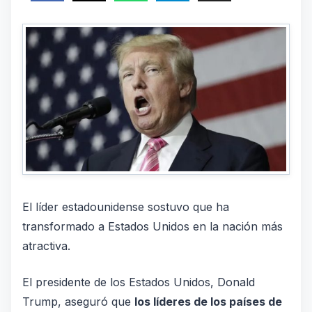
El líder estadounidense sostuvo que ha
transformado a
Estados Unidos
en la nación más
atractiva.
El presidente de los Estados Unidos, Donald
Trump, aseguró que
los líderes de los países de