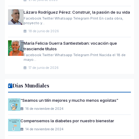
Lázaro Rodríguez Pérez: Construir, la pasión de su vida
Facebook Twitter Whatsapp Telegram Print En cada obra,
proyecto y…
18 de junio de 2026
María Felicia Guerra Santiesteban: vocación que
trasciende títulos
Facebook Twitter Whatsapp Telegram Print Nacida el 18 de
mayo…
17 de junio de 2026
Días Mundiales
“Seamos un tilín mejores y mucho menos egoístas”
16 de noviembre de 2024
Compensemos la diabetes por nuestro bienestar
14 de noviembre de 2024