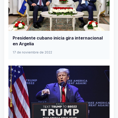
Presidente cubano inicia gira internacional
en Argelia
17 de noviembre de 2022