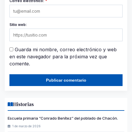
Correo electrónico:
*
Sitio web:
Guarda mi nombre, correo electrónico y web
en este navegador para la próxima vez que
comente.
Historias
Escuela primaria “Conrado Benítez” del poblado de Chacón.
1 de marzo de 2026