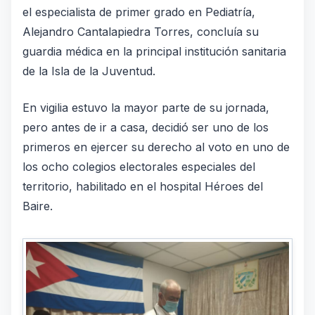
el especialista de primer grado en Pediatría,
Alejandro Cantalapiedra Torres, concluía su
guardia médica en la principal institución sanitaria
de la Isla de la Juventud.
En vigilia estuvo la mayor parte de su jornada,
pero antes de ir a casa, decidió ser uno de los
primeros en ejercer su derecho al voto en uno de
los ocho colegios electorales especiales del
territorio, habilitado en el hospital Héroes del
Baire.