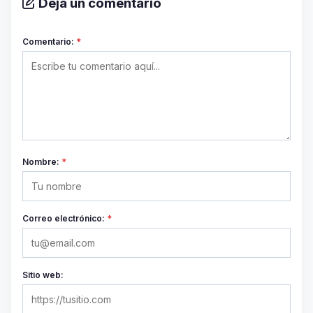
Deja un comentario
Comentario:
*
Nombre:
*
Correo electrónico:
*
Sitio web: