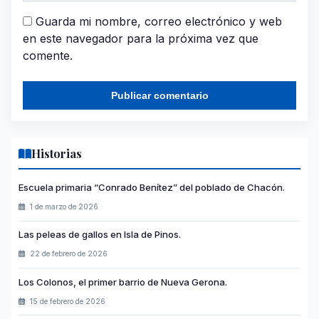
Guarda mi nombre, correo electrónico y web
en este navegador para la próxima vez que
comente.
Historias
Escuela primaria “Conrado Benítez” del poblado de Chacón.
1 de marzo de 2026
Las peleas de gallos en Isla de Pinos.
22 de febrero de 2026
Los Colonos, el primer barrio de Nueva Gerona.
15 de febrero de 2026