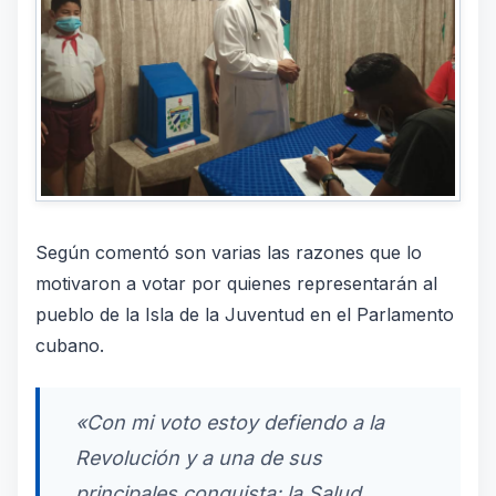
Según comentó son varias las razones que lo
motivaron a votar por quienes representarán al
pueblo de la Isla de la Juventud en el Parlamento
cubano.
«Con mi voto estoy defiendo a la
Revolución y a una de sus
principales conquista: la Salud