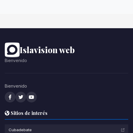
Islavision web
Bienvenido
Bienvenido
Sitios de interés
Cubadebate