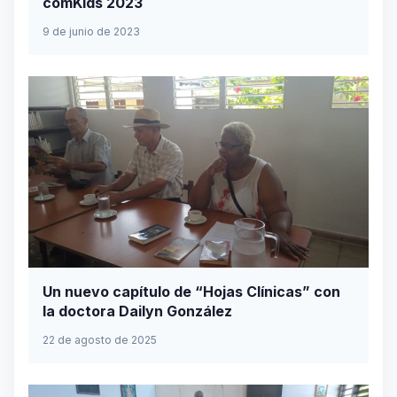
comKids 2023
9 de junio de 2023
Un nuevo capítulo de “Hojas Clínicas” con
la doctora Dailyn González
22 de agosto de 2025