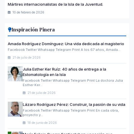
Mártires internacionalistas de la Isla de la Juventud.
10 de febrero de 2026
Inspiración Pinera
Amada Rodríguez Domínguez: Una vida dedicada al magisterio
Facebook Twitter Whatsapp Telegram Print A los 67 años, Amada…
21 de julio de 2026
Julia Esther Ker Ruíz: 40 años de entrega a la
Estomatología en la Isla
Facebook Twitter Whatsapp Telegram Print La doctora Julia
Esther Ker…
21 de julio de 2026
Lázaro Rodríguez Pérez: Construir, la pasión de su vida
Facebook Twitter Whatsapp Telegram Print En cada obra,
proyecto y…
18 de junio de 2026