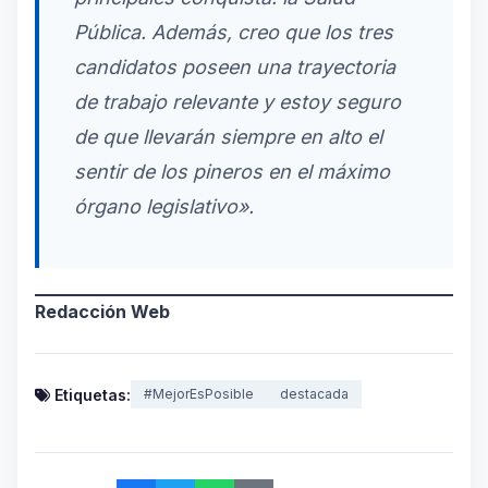
Pública. Además, creo que los tres
candidatos poseen una trayectoria
de trabajo relevante y estoy seguro
de que llevarán siempre en alto el
sentir de los pineros en el máximo
órgano legislativo».
Redacción Web
Etiquetas:
#MejorEsPosible
destacada