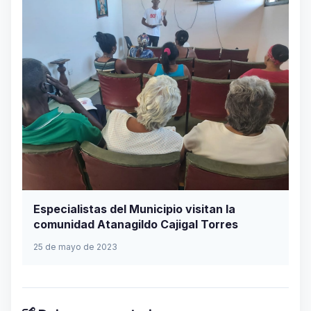
Especialistas del Municipio visitan la
comunidad Atanagildo Cajigal Torres
25 de mayo de 2023