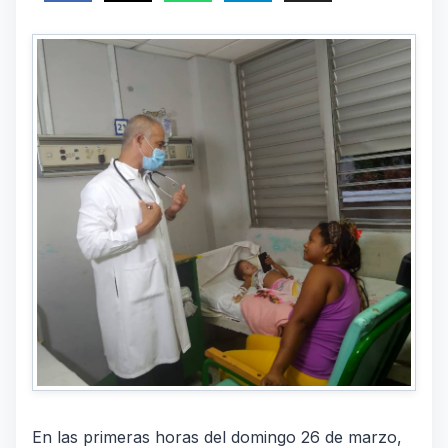
En las primeras horas del domingo 26 de marzo,