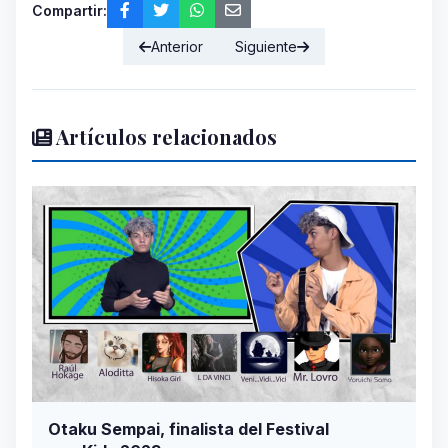
Compartir:
Anterior
Siguiente
Artículos relacionados
Otaku Sempai, finalista del Festival