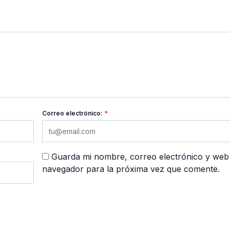
Correo electrónico:
*
Guarda mi nombre, correo electrónico y web
navegador para la próxima vez que comente.