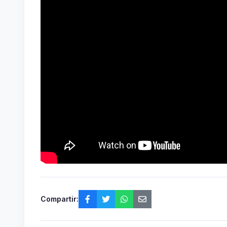
Compartir: