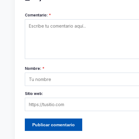
Comentario:
*
Nombre:
*
Sitio web: