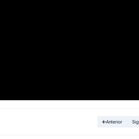
Anterior
Sig