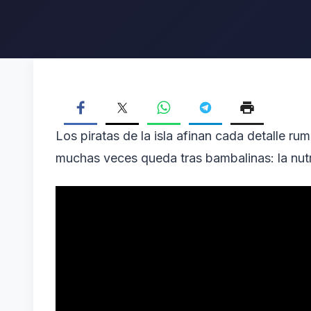
Los piratas de la isla afinan cada detalle ru
muchas veces queda tras bambalinas: la nutri