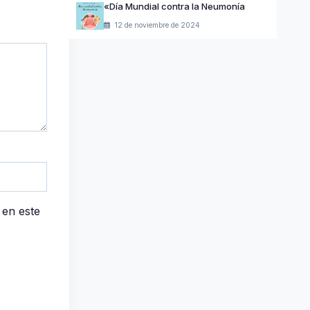
«Día Mundial contra la Neumonía
12 de noviembre de 2024
 en este