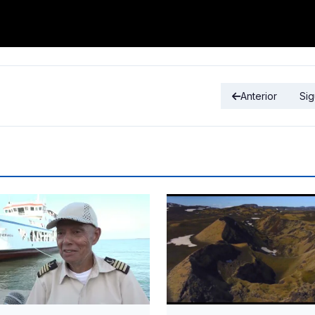
Anterior
Sig