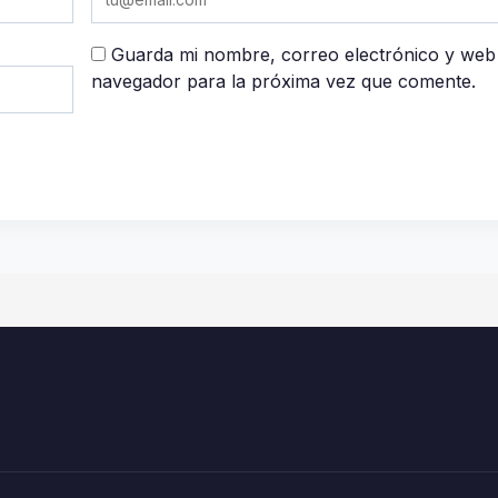
Guarda mi nombre, correo electrónico y web
navegador para la próxima vez que comente.