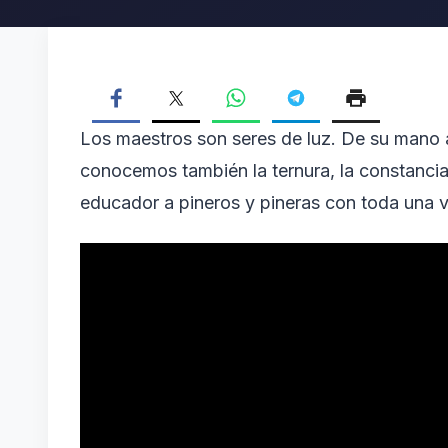
Los maestros son seres de luz. De su mano a
conocemos también la ternura, la constancia
educador a pineros y pineras con toda una v