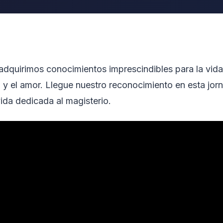
dquirimos conocimientos imprescindibles para la vida
 y el amor. Llegue nuestro reconocimiento en esta jor
ida dedicada al magisterio.