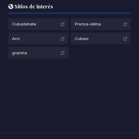
Sitios de interés
Cubadebate
Prensa-latina
Acn
Cubasi
granma