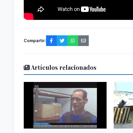
Compartir:
Artículos relacionados