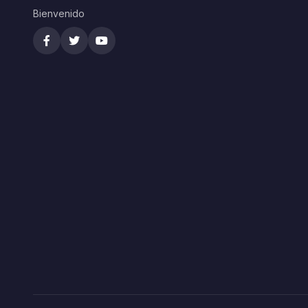
Bienvenido