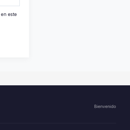
 en este
Bienvenido