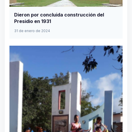
Dieron por concluida construcción del
Presidio en 1931
31 de enero de 2024