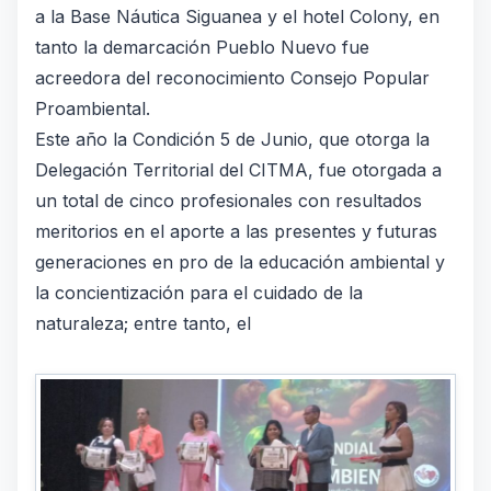
a la Base Náutica Siguanea y el hotel Colony, en
tanto la demarcación Pueblo Nuevo fue
acreedora del reconocimiento Consejo Popular
Proambiental.
Este año la Condición 5 de Junio, que otorga la
Delegación Territorial del CITMA, fue otorgada a
un total de cinco profesionales con resultados
meritorios en el aporte a las presentes y futuras
generaciones en pro de la educación ambiental y
la concientización para el cuidado de la
naturaleza; entre tanto, el