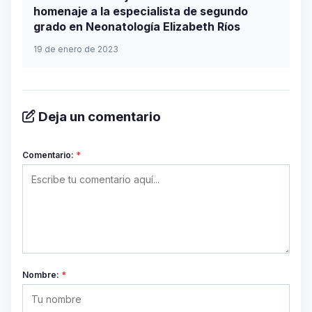
homenaje a la especialista de segundo
grado en Neonatología Elizabeth Ríos
19 de enero de 2023
Deja un comentario
Comentario:
*
Nombre:
*