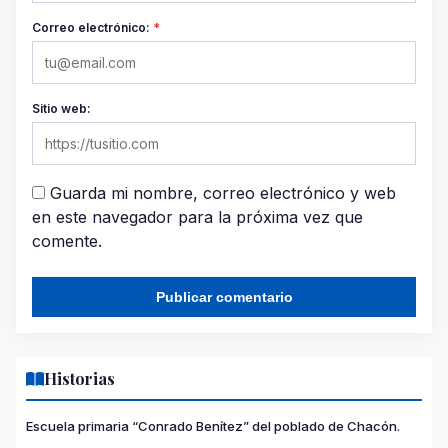
Correo electrónico:
*
Sitio web:
Guarda mi nombre, correo electrónico y web
en este navegador para la próxima vez que
comente.
Historias
Escuela primaria “Conrado Benítez” del poblado de Chacón.