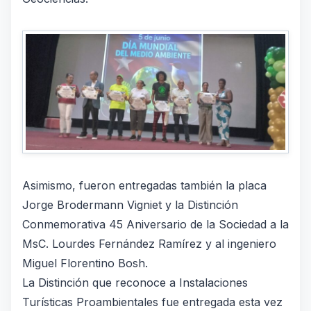
Asimismo, fueron entregadas también la placa
Jorge Brodermann Vigniet y la Distinción
Conmemorativa 45 Aniversario de la Sociedad a la
MsC. Lourdes Fernández Ramírez y al ingeniero
Miguel Florentino Bosh.
La Distinción que reconoce a Instalaciones
Turísticas Proambientales fue entregada esta vez