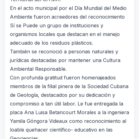
En el acto municipal por el Día Mundial del Medio
Ambiente fueron acreedores del reconocimiento
Sí se Puede un grupo de instituciones y
organismos locales que destacan en el manejo
adecuado de los residuos plásticos.
También se reconoció a personas naturales y
jurídicas destacadas por mantener una Cultura
Ambiental Responsable.
Con profunda gratitud fueron homenajeados
miembros de la filial pinera de la Sociedad Cubana
de Geología, destacados por su dedicación y
compromiso a tan útil labor. Le fue entregada la
placa Ana Luisa Betancourt Morales a la ingeniera
Yamila Góngora Videaux como reconocimiento al
loable quehacer científico- educativo en las
Geociencias.