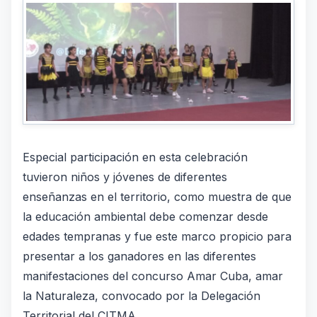
Especial participación en esta celebración
tuvieron niños y jóvenes de diferentes
enseñanzas en el territorio, como muestra de que
la educación ambiental debe comenzar desde
edades tempranas y fue este marco propicio para
presentar a los ganadores en las diferentes
manifestaciones del concurso Amar Cuba, amar
la Naturaleza, convocado por la Delegación
Territorial del CITMA.