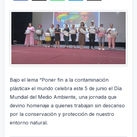
Bajo el lema “Poner fin a la contaminación
plástica» el mundo celebra este 5 de junio el Día
Mundial del Medio Ambiente, una jornada que
devino homenaje a quienes trabajan sin descanso
por la conservación y protección de nuestro
entorno natural.