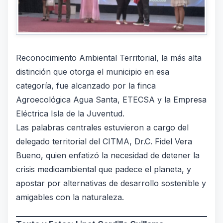
Reconocimiento Ambiental Territorial, la más alta
distinción que otorga el municipio en esa
categoría, fue alcanzado por la finca
Agroecológica Agua Santa, ETECSA y la Empresa
Eléctrica Isla de la Juventud.
Las palabras centrales estuvieron a cargo del
delegado territorial del CITMA, Dr.C. Fidel Vera
Bueno, quien enfatizó la necesidad de detener la
crisis medioambiental que padece el planeta, y
apostar por alternativas de desarrollo sostenible y
amigables con la naturaleza.