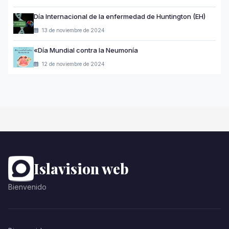
Día Internacional de la enfermedad de Huntington (EH)
13 de noviembre de 2024
«Día Mundial contra la Neumonía
12 de noviembre de 2024
Islavision web
Bienvenido