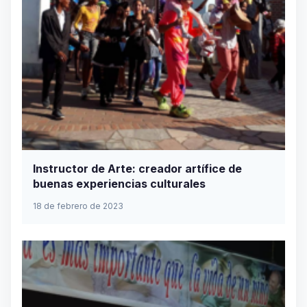
Instructor de Arte: creador artífice de
buenas experiencias culturales
18 de febrero de 2023