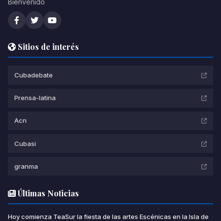
Bienvenido
Sitios de interés
Cubadebate
Prensa-latina
Acn
Cubasi
granma
Últimas Noticias
Hoy comienza TeaSur la fiesta de las artes Escénicas en la Isla de