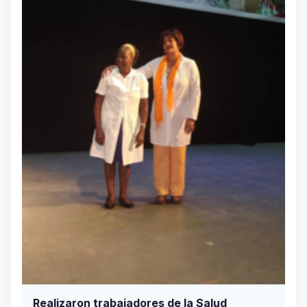
Realizaron trabajadores de la Salud