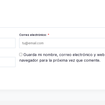
Correo electrónico:
*
Guarda mi nombre, correo electrónico y web
navegador para la próxima vez que comente.