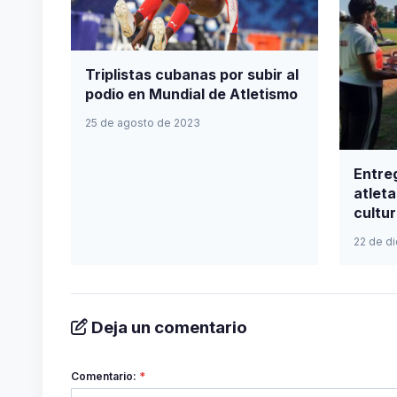
Triplistas cubanas por subir al
podio en Mundial de Atletismo
25 de agosto de 2023
Entre
atleta
cultur
22 de d
Deja un comentario
Comentario:
*