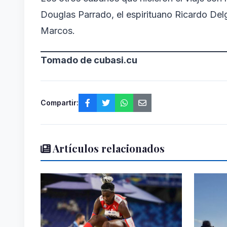
Douglas Parrado, el espirituano Ricardo De
Marcos.
Tomado de
cubasi.cu
Compartir:
Artículos relacionados