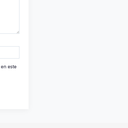
 en este