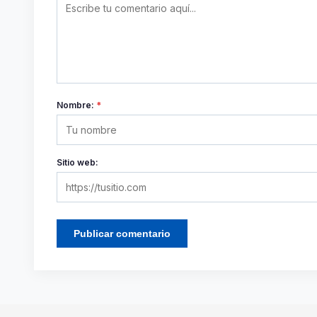
Nombre:
*
Sitio web: