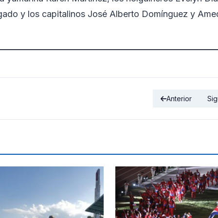
lgado y los capitalinos José Alberto Domínguez y Ame
Anterior
Sig