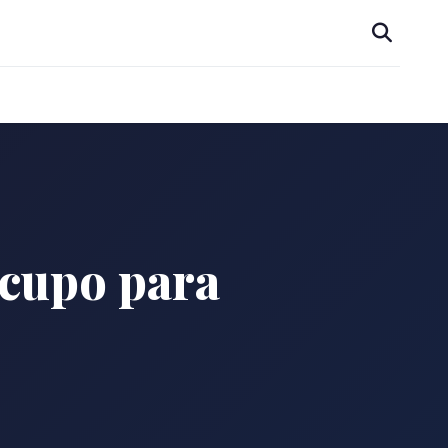
 cupo para