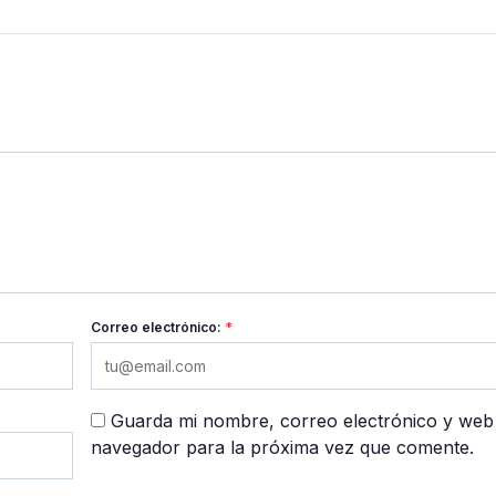
Correo electrónico:
*
Guarda mi nombre, correo electrónico y web
navegador para la próxima vez que comente.