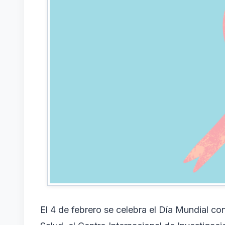
El 4 de febrero se celebra el Día Mundial c