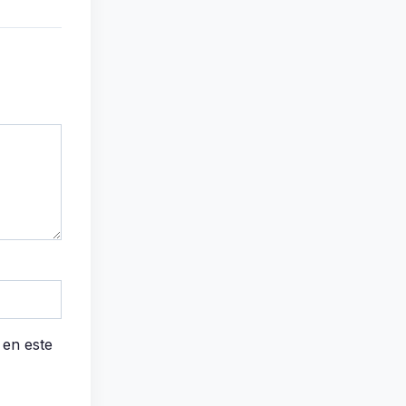
 en este