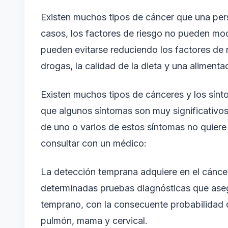
Existen muchos tipos de cáncer que una per
casos, los factores de riesgo no pueden mod
pueden evitarse reduciendo los factores de 
drogas, la calidad de la dieta y una alimentac
Existen muchos tipos de cánceres y los sínt
que algunos síntomas son muy significativos 
de uno o varios de estos síntomas no quier
consultar con un médico:
La detección temprana adquiere en el cánce
determinadas pruebas diagnósticas que aseg
temprano, con la consecuente probabilidad d
pulmón, mama y cervical.