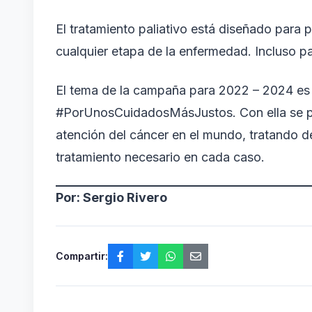
El tratamiento paliativo está diseñado para p
cualquier etapa de la enfermedad. Incluso pa
El tema de la campaña para 2022 – 2024 es
#PorUnosCuidadosMásJustos. Con ella se pr
atención del cáncer en el mundo, tratando d
tratamiento necesario en cada caso.
Por: Sergio Rivero
Compartir: