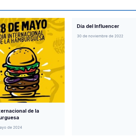
Día del Influencer
30 de noviembre de 2022
ternacional de la
urguesa
ayo de 2024