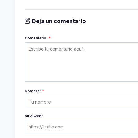
Deja un comentario
Comentario:
*
Nombre:
*
Sitio web: