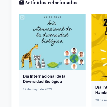
Artículos relacionados
Día Internacional de la
Diversidad Biológica
Día In
22 de mayo de 2023
Hamb
28 de m