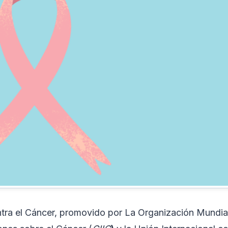
ontra el Cáncer, promovido por La Organización Mundial