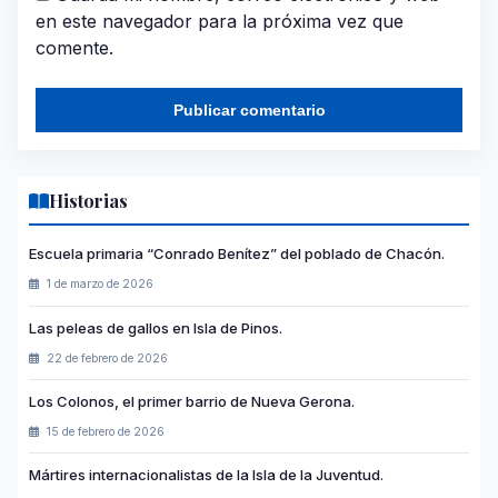
en este navegador para la próxima vez que
comente.
Historias
Escuela primaria “Conrado Benítez” del poblado de Chacón.
1 de marzo de 2026
Las peleas de gallos en Isla de Pinos.
22 de febrero de 2026
Los Colonos, el primer barrio de Nueva Gerona.
15 de febrero de 2026
Mártires internacionalistas de la Isla de la Juventud.