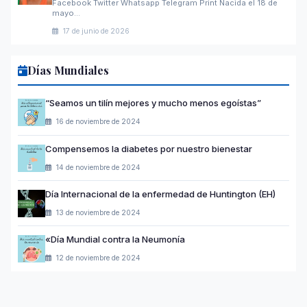
Facebook Twitter Whatsapp Telegram Print Nacida el 18 de
mayo…
17 de junio de 2026
Días Mundiales
“Seamos un tilín mejores y mucho menos egoístas”
16 de noviembre de 2024
Compensemos la diabetes por nuestro bienestar
14 de noviembre de 2024
Día Internacional de la enfermedad de Huntington (EH)
13 de noviembre de 2024
«Día Mundial contra la Neumonía
12 de noviembre de 2024