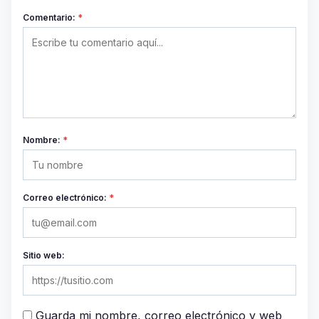
Comentario:
*
Nombre:
*
Correo electrónico:
*
Sitio web:
Guarda mi nombre, correo electrónico y web