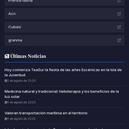
Prensa-latina
Acn
Cubasi
granma
Últimas Noticias
Hoy comienza TeaSur la fiesta de las artes Escénicas en la Isla de
la Juventud
5 de agosto de 2026
Medicina natural y tradicional: Helioterapia y los beneficios de la
luz solar
5 de agosto de 2026
Valoran transportación marítima en el territorio
4 de agosto de 2026