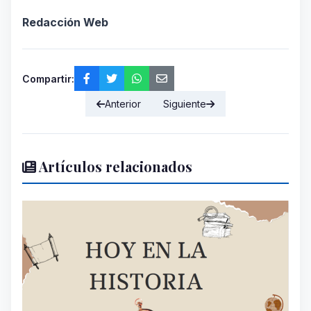
Redacción Web
Compartir:
Anterior
Siguiente
Artículos relacionados