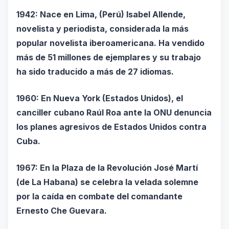
1942: Nace en Lima, (Perú) Isabel Allende,
novelista y periodista, considerada la más
popular novelista iberoamericana. Ha vendido
más de 51 millones de ejemplares y su trabajo
ha sido traducido a más de 27 idiomas.
1960: En Nueva York (Estados Unidos), el
canciller cubano Raúl Roa ante la ONU denuncia
los planes agresivos de Estados Unidos contra
Cuba.
1967: En la Plaza de la Revolución José Martí
(de La Habana) se celebra la velada solemne
por la caída en combate del comandante
Ernesto Che Guevara.