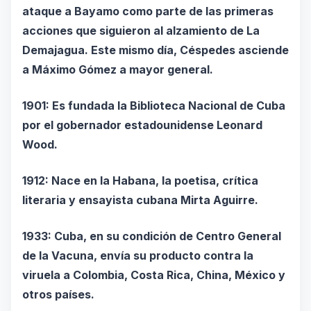
ataque a Bayamo como parte de las primeras
acciones que siguieron al alzamiento de La
Demajagua. Este mismo día, Céspedes asciende
a Máximo Gómez a mayor general.
1901: Es fundada la Biblioteca Nacional de Cuba
por el gobernador estadounidense Leonard
Wood.
1912: Nace en la Habana, la poetisa, crítica
literaria y ensayista cubana Mirta Aguirre.
1933: Cuba, en su condición de Centro General
de la Vacuna, envía su producto contra la
viruela a Colombia, Costa Rica, China, México y
otros países.