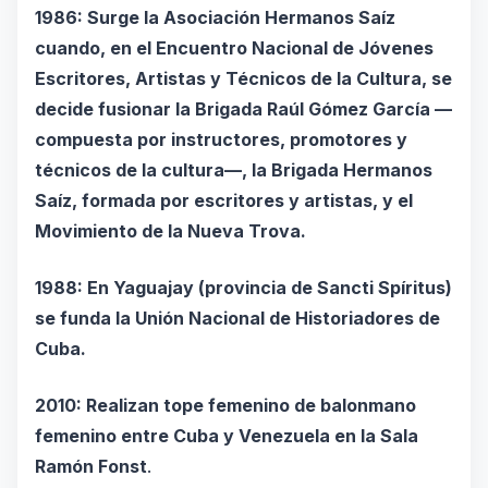
1986: Surge la Asociación Hermanos Saíz
cuando, en el Encuentro Nacional de Jóvenes
Escritores, Artistas y Técnicos de la Cultura, se
decide fusionar la Brigada Raúl Gómez García —
compuesta por instructores, promotores y
técnicos de la cultura—, la Brigada Hermanos
Saíz, formada por escritores y artistas, y el
Movimiento de la Nueva Trova.
1988: En Yaguajay (provincia de Sancti Spíritus)
se funda la Unión Nacional de Historiadores de
Cuba.
2010: Realizan tope femenino de balonmano
femenino entre Cuba y Venezuela en la Sala
Ramón Fonst
.