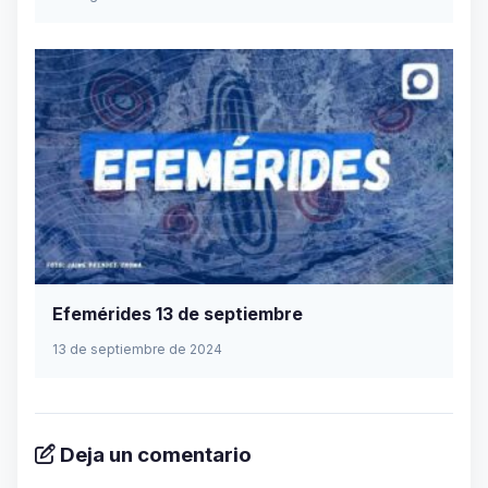
Efemérides 13 de septiembre
13 de septiembre de 2024
Deja un comentario