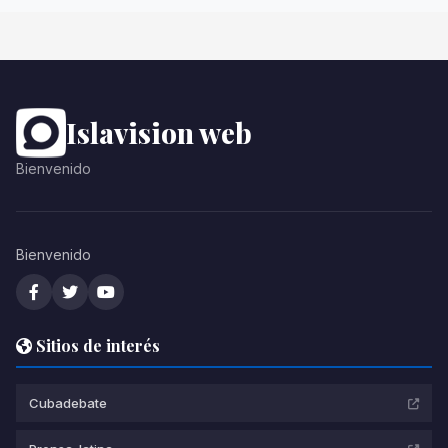
Islavision web
Bienvenido
Bienvenido
Sitios de interés
Cubadebate