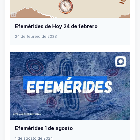
Efemérides de Hoy 24 de febrero
24 de febrero de 2023
Efemérides 1 de agosto
1 de agosto de 2024