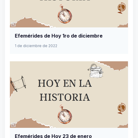
Efemérides de Hoy 1ro de diciembre
1 de diciembre de 2022
Efemérides de Hoy 23 de enero