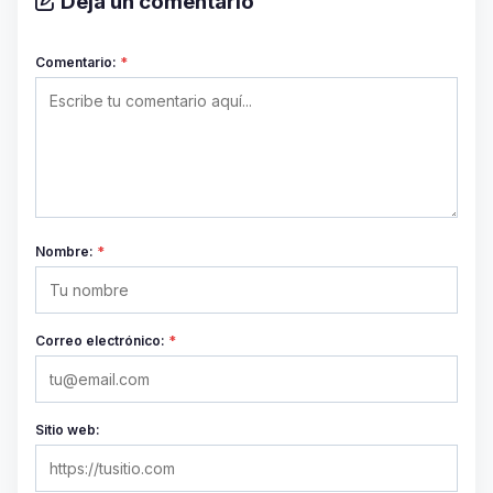
Deja un comentario
Comentario:
*
Nombre:
*
Correo electrónico:
*
Sitio web: