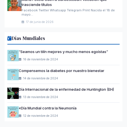
trasciende títulos
Facebook Twitter Whatsapp Telegram Print Nacida el 18 de
mayo…
17 de junio de 2026
Días Mundiales
“Seamos un tilín mejores y mucho menos egoístas”
16 de noviembre de 2024
Compensemos la diabetes por nuestro bienestar
14 de noviembre de 2024
Día Internacional de la enfermedad de Huntington (EH)
13 de noviembre de 2024
«Día Mundial contra la Neumonía
12 de noviembre de 2024