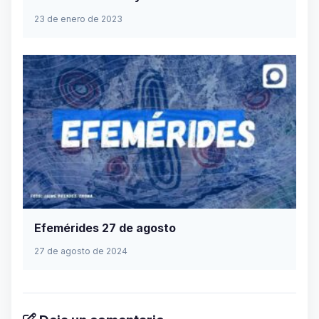
23 de enero de 2023
Efemérides 27 de agosto
27 de agosto de 2024