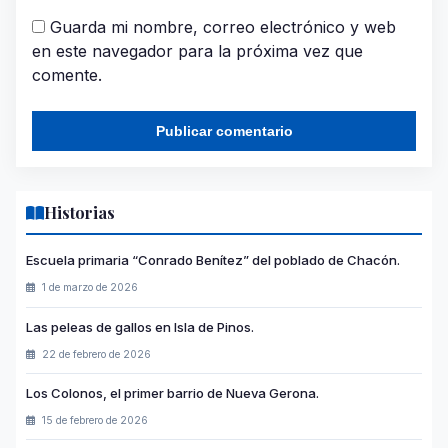
Guarda mi nombre, correo electrónico y web
en este navegador para la próxima vez que
comente.
Historias
Escuela primaria “Conrado Benítez” del poblado de Chacón.
1 de marzo de 2026
Las peleas de gallos en Isla de Pinos.
22 de febrero de 2026
Los Colonos, el primer barrio de Nueva Gerona.
15 de febrero de 2026