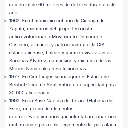
comercial de 60 millones de dólares durante este
año.
1962: En el municipio cubano de Ciénaga de
Zapata, miembros del grupo terrorista
antirrevolucionario Movimiento Demócrata
Cristiano, armados y patrocinado por la CIA
estadounidense, balean y queman vivo a Jesús
Sardiñas Álvarez, campesino y miembro de las
Milicias Nacionales Revolucionarias.
1977: En Cienfuegos se inaugura el Estadio de
Béisbol Cinco de Septiembre con capacidad para
30 000 aficionados.
1992: En la Base Náutica de Tarará (Habana del
Este), un grupo de elementos
contrarrevolucionarios que intentaban robar una
embarcación para salir ilegalmente del país ataca