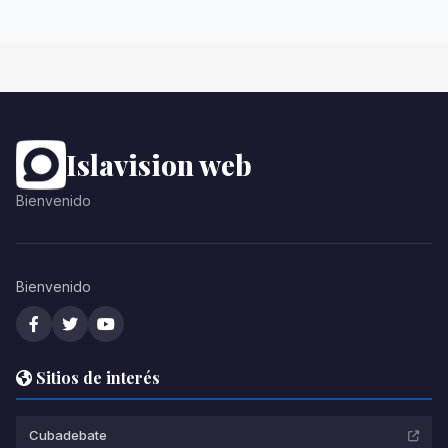
Islavision web
Bienvenido
Bienvenido
Sitios de interés
Cubadebate