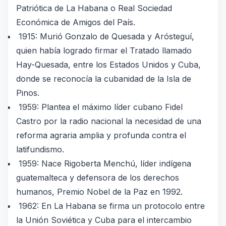
Patriótica de La Habana o Real Sociedad
Económica de Amigos del País.
1915: Murió Gonzalo de Quesada y Arósteguí,
quien había logrado firmar el Tratado llamado
Hay-Quesada, entre los Estados Unidos y Cuba,
donde se reconocía la cubanidad de la Isla de
Pinos.
1959: Plantea el máximo líder cubano Fidel
Castro por la radio nacional la necesidad de una
reforma agraria amplia y profunda contra el
latifundismo.
1959: Nace Rigoberta Menchú, líder indígena
guatemalteca y defensora de los derechos
humanos, Premio Nobel de la Paz en 1992.
1962: En La Habana se firma un protocolo entre
la Unión Soviética y Cuba para el intercambio