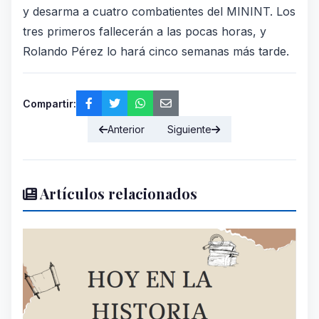
y desarma a cuatro combatientes del MININT. Los
tres primeros fallecerán a las pocas horas, y
Rolando Pérez lo hará cinco semanas más tarde.
Compartir:
Anterior
Siguiente
Artículos relacionados