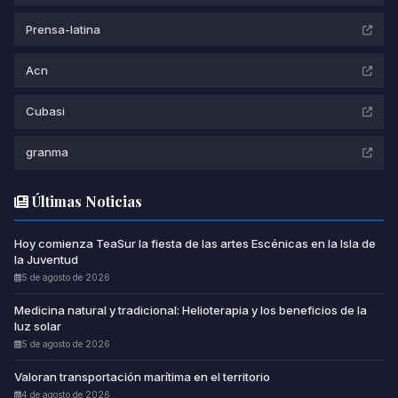
Prensa-latina
Acn
Cubasi
granma
Últimas Noticias
Hoy comienza TeaSur la fiesta de las artes Escénicas en la Isla de
la Juventud
5 de agosto de 2026
Medicina natural y tradicional: Helioterapia y los beneficios de la
luz solar
5 de agosto de 2026
Valoran transportación marítima en el territorio
4 de agosto de 2026