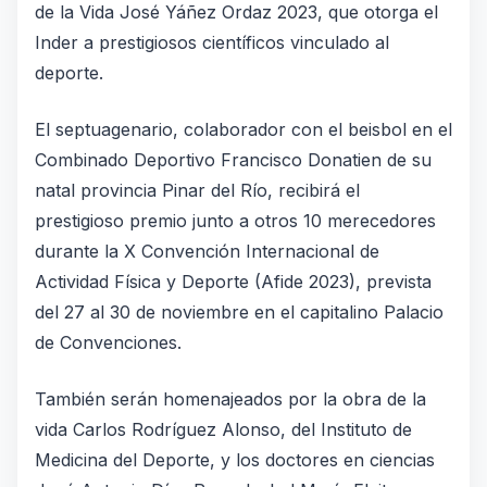
de la Vida José Yáñez Ordaz 2023, que otorga el
Inder a prestigiosos científicos vinculado al
deporte.
El septuagenario, colaborador con el beisbol en el
Combinado Deportivo Francisco Donatien de su
natal provincia Pinar del Río, recibirá el
prestigioso premio junto a otros 10 merecedores
durante la X Convención Internacional de
Actividad Física y Deporte (Afide 2023), prevista
del 27 al 30 de noviembre en el capitalino Palacio
de Convenciones.
También serán homenajeados por la obra de la
vida Carlos Rodríguez Alonso, del Instituto de
Medicina del Deporte, y los doctores en ciencias