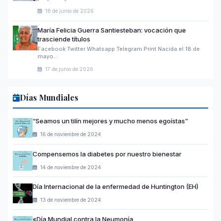
18 de junio de 2026
María Felicia Guerra Santiesteban: vocación que
trasciende títulos
Facebook Twitter Whatsapp Telegram Print Nacida el 18 de
mayo…
17 de junio de 2026
Días Mundiales
“Seamos un tilín mejores y mucho menos egoístas”
16 de noviembre de 2024
Compensemos la diabetes por nuestro bienestar
14 de noviembre de 2024
Día Internacional de la enfermedad de Huntington (EH)
13 de noviembre de 2024
«Día Mundial contra la Neumonía