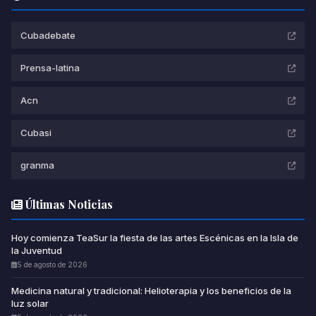
Cubadebate
Prensa-latina
Acn
Cubasi
granma
Últimas Noticias
Hoy comienza TeaSur la fiesta de las artes Escénicas en la Isla de
la Juventud
5 de agosto de 2026
Medicina natural y tradicional: Helioterapia y los beneficios de la
luz solar