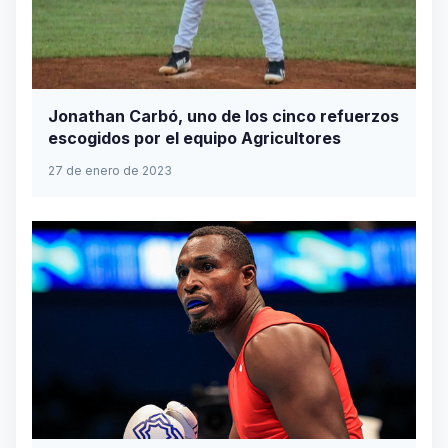
Jonathan Carbó, uno de los cinco refuerzos
escogidos por el equipo Agricultores
27 de enero de 2023