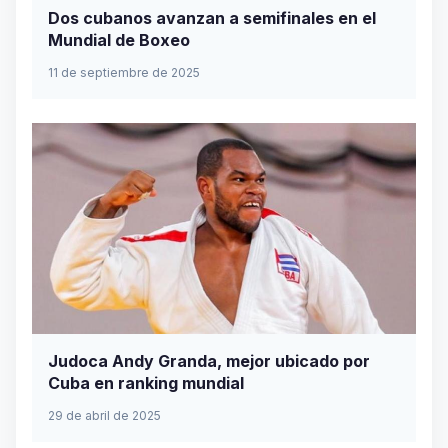
Dos cubanos avanzan a semifinales en el
Mundial de Boxeo
11 de septiembre de 2025
Judoca Andy Granda, mejor ubicado por
Cuba en ranking mundial
29 de abril de 2025