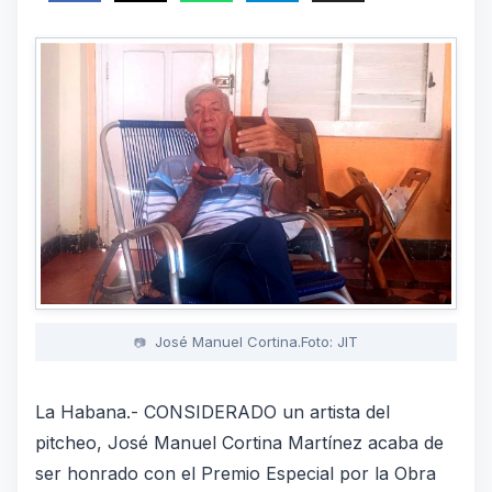
José Manuel Cortina.Foto: JIT
La Habana.- CONSIDERADO un artista del
pitcheo, José Manuel Cortina Martínez acaba de
ser honrado con el Premio Especial por la Obra