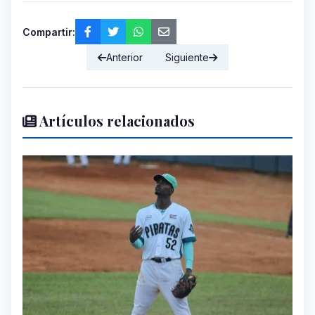
Compartir:
Anterior
Siguiente
Artículos relacionados