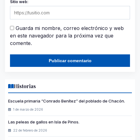
Sitio web:
Guarda mi nombre, correo electrónico y web
en este navegador para la próxima vez que
comente.
Historias
Escuela primaria “Conrado Benítez” del poblado de Chacón.
1 de marzo de 2026
Las peleas de gallos en Isla de Pinos.
22 de febrero de 2026