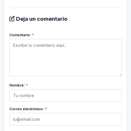
Deja un comentario
Comentario:
*
Nombre:
*
Correo electrónico:
*