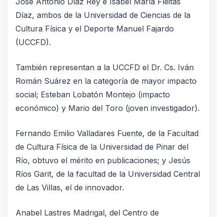
José Antonio Díaz Rey e Isabel María Fleitas
Díaz, ambos de la Universidad de Ciencias de la
Cultura Física y el Deporte Manuel Fajardo
(UCCFD).
También representan a la UCCFD el Dr. Cs. Iván
Román Suárez en la categoría de mayor impacto
social; Esteban Lobatón Montejo (impacto
económico) y Mario del Toro (joven investigador).
Fernando Emilio Valladares Fuente, de la Facultad
de Cultura Física de la Universidad de Pinar del
Río, obtuvo el mérito en publicaciones; y Jesús
Ríos Garit, de la facultad de la Universidad Central
de Las Villas, el de innovador.
Anabel Lastres Madrigal, del Centro de