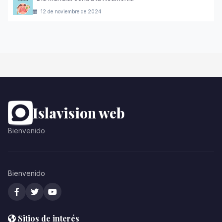
12 de noviembre de 2024
Islavision web
Bienvenido
Bienvenido
Sitios de interés