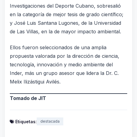
Investigaciones del Deporte Cubano, sobresalió
en la categoría de mejor tesis de grado científico;
y José Luis Santana Lugones, de la Universidad
de Las Villas, en la de mayor impacto ambiental.
Ellos fueron seleccionados de una amplia
propuesta valorada por la dirección de ciencia,
tecnología, innovación y medio ambiente del
Inder, más un grupo asesor que lidera la Dr. C.
Melix Ilizástigui Avilés.
Tomado de JIT
Etiquetas:
destacada