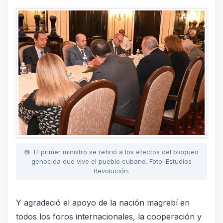
El primer ministro se refirió a los efectos del bloqueo
genocida que vive el pueblo cubano. Foto: Estudios
Revolución.
Y agradeció el apoyo de la nación magrebí en
todos los foros internacionales, la cooperación y