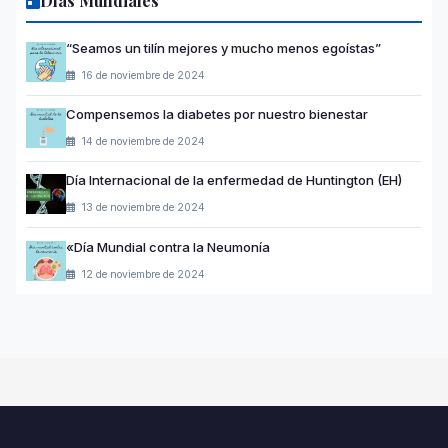
Días Mundiales
“Seamos un tilín mejores y mucho menos egoístas”
16 de noviembre de 2024
Compensemos la diabetes por nuestro bienestar
14 de noviembre de 2024
Día Internacional de la enfermedad de Huntington (EH)
13 de noviembre de 2024
«Día Mundial contra la Neumonía
12 de noviembre de 2024