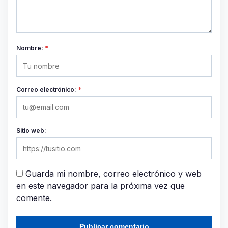
Nombre:
*
Correo electrónico:
*
Sitio web:
Guarda mi nombre, correo electrónico y web
en este navegador para la próxima vez que
comente.