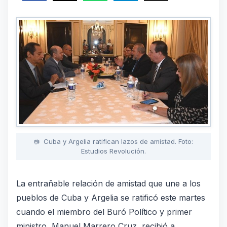
Cuba y Argelia ratifican lazos de amistad. Foto:
Estudios Revolución.
La entrañable relación de amistad que une a los
pueblos de Cuba y
Argelia
se ratificó este martes
cuando el miembro del Buró Político y primer
ministro, Manuel Marrero Cruz, recibió a