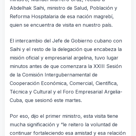
Abdelhak Saihi, ministro de Salud, Población y
Reforma Hospitalaria de esa nación magrebí,
quien se encuentra de visita en nuestro país.
El intercambio del Jefe de Gobierno cubano con
Saihi y el resto de la delegación que encabeza la
misión oficial y empresarial argelina, tuvo lugar
minutos antes de que comenzara la XXIII Sesión
de la Comisión Intergubernamental de
Cooperación Económica, Comercial, Científica,
Técnica y Cultural y el Foro Empresarial Argelia-
Cuba, que sesionó este martes.
Por eso, dijo el primer ministro, esta visita tiene
mucha significación y “le reitero la voluntad de
continuar fortaleciendo esa amistad y esa relación