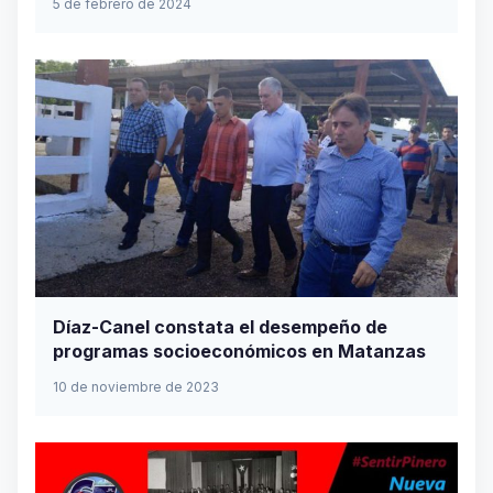
5 de febrero de 2024
Díaz-Canel constata el desempeño de
programas socioeconómicos en Matanzas
10 de noviembre de 2023