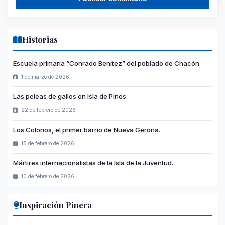
Historias
Escuela primaria “Conrado Benítez” del poblado de Chacón.
1 de marzo de 2026
Las peleas de gallos en Isla de Pinos.
22 de febrero de 2026
Los Colonos, el primer barrio de Nueva Gerona.
15 de febrero de 2026
Mártires internacionalistas de la Isla de la Juventud.
10 de febrero de 2026
Inspiración Pinera