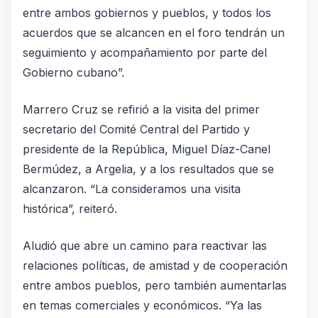
entre ambos gobiernos y pueblos, y todos los
acuerdos que se alcancen en el foro tendrán un
seguimiento y acompañamiento por parte del
Gobierno cubano”.
Marrero Cruz se refirió a la visita del primer
secretario del Comité Central del Partido y
presidente de la República, Miguel Díaz-Canel
Bermúdez, a Argelia, y a los resultados que se
alcanzaron. “La consideramos una visita
histórica”, reiteró.
Aludió que abre un camino para reactivar las
relaciones políticas, de amistad y de cooperación
entre ambos pueblos, pero también aumentarlas
en temas comerciales y económicos. “Ya las