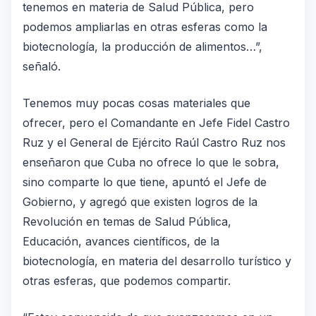
tenemos en materia de Salud Pública, pero
podemos ampliarlas en otras esferas como la
biotecnología, la producción de alimentos…”,
señaló.
Tenemos muy pocas cosas materiales que
ofrecer, pero el Comandante en Jefe Fidel Castro
Ruz y el General de Ejército Raúl Castro Ruz nos
enseñaron que Cuba no ofrece lo que le sobra,
sino comparte lo que tiene, apuntó el Jefe de
Gobierno, y agregó que existen logros de la
Revolución en temas de Salud Pública,
Educación, avances científicos, de la
biotecnología, en materia del desarrollo turístico y
otras esferas, que podemos compartir.