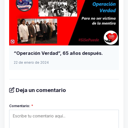
“Operación Verdad”, 65 años después.
22 de enero de 2024
Deja un comentario
Comentario:
*