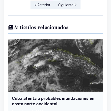
Anterior
Siguiente
Artículos relacionados
Cuba atenta a probables inundaciones en
costa norte occidental