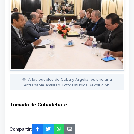
A los pueblos de Cuba y Argelia los une una
entrañable amistad. Foto: Estudios Revolución.
Tomado de Cubadebate
Compartir: