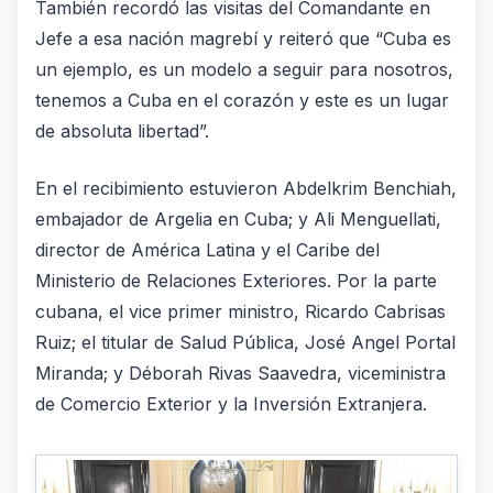
También recordó las visitas del Comandante en
Jefe a esa nación magrebí y reiteró que “Cuba es
un ejemplo, es un modelo a seguir para nosotros,
tenemos a Cuba en el corazón y este es un lugar
de absoluta libertad”.
En el recibimiento estuvieron Abdelkrim Benchiah,
embajador de Argelia en Cuba; y Ali Menguellati,
director de América Latina y el Caribe del
Ministerio de Relaciones Exteriores. Por la parte
cubana, el vice primer ministro, Ricardo Cabrisas
Ruiz; el titular de Salud Pública,
José Angel Portal
Miranda;
y Déborah Rivas Saavedra, viceministra
de Comercio Exterior y la Inversión Extranjera.