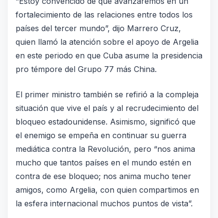
“Estoy convencido de que avanzaremos en un
fortalecimiento de las relaciones entre todos los
países del tercer mundo”, dijo Marrero Cruz,
quien llamó la atención sobre el apoyo de Argelia
en este periodo en que Cuba asume la presidencia
pro témpore del
Grupo 77 más China
.
El primer ministro también se refirió a la compleja
situación que vive el país y al recrudecimiento del
bloqueo estadounidense. Asimismo, significó que
el enemigo se empeña en continuar su guerra
mediática contra la Revolución, pero “nos anima
mucho que tantos países en el mundo estén en
contra de ese bloqueo; nos anima mucho tener
amigos, como Argelia, con quien compartimos en
la esfera internacional muchos puntos de vista”.