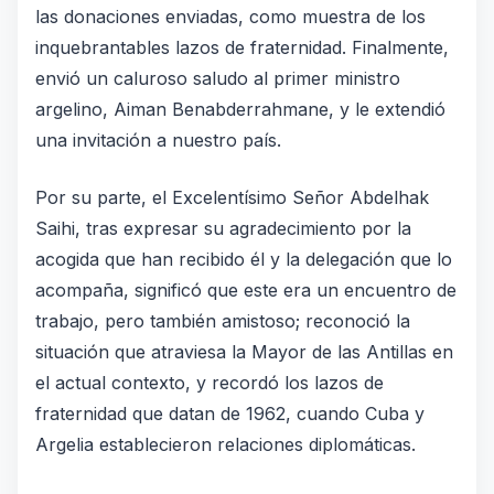
las donaciones enviadas, como muestra de los
inquebrantables lazos de fraternidad. Finalmente,
envió un caluroso saludo al primer ministro
argelino, Aiman Benabderrahmane, y le extendió
una invitación a nuestro país.
Por su parte, el Excelentísimo Señor Abdelhak
Saihi, tras expresar su agradecimiento por la
acogida que han recibido él y la delegación que lo
acompaña, significó que este era un encuentro de
trabajo, pero también amistoso; reconoció la
situación que atraviesa la Mayor de las Antillas en
el actual contexto, y recordó los lazos de
fraternidad que datan de 1962, cuando Cuba y
Argelia establecieron relaciones diplomáticas.