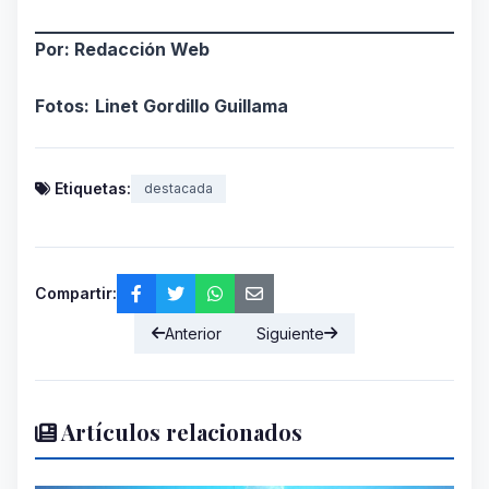
Por: Redacción Web
Fotos:
Linet Gordillo Guillama
Etiquetas:
destacada
Compartir:
Anterior
Siguiente
Artículos relacionados