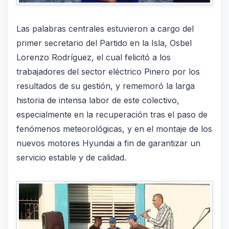
Las palabras centrales estuvieron a cargo del
primer secretario del Partido en la Isla, Osbel
Lorenzo Rodríguez, el cual felicitó a los
trabajadores del sector eléctrico Pinero por los
resultados de su gestión, y rememoró la larga
historia de intensa labor de este colectivo,
especialmente en la recuperación tras el paso de
fenómenos meteorológicas, y en el montaje de los
nuevos motores Hyundai a fin de garantizar un
servicio estable y de calidad.