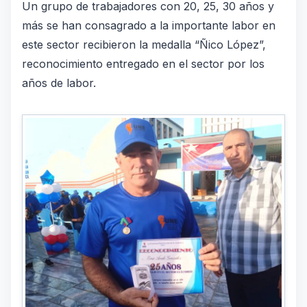
Un grupo de trabajadores con 20, 25, 30 años y
más se han consagrado a la importante labor en
este sector recibieron la medalla “Ñico López”,
reconocimiento entregado en el sector por los
años de labor.