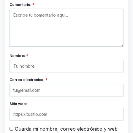
Comentario:
*
Nombre:
*
Correo electrónico:
*
Sitio web:
Guarda mi nombre, correo electrónico y web