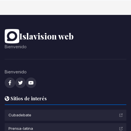
Islavision web
Bienvenido
Bienvenido
Sitios de interés
Cubadebate
Prensa-latina