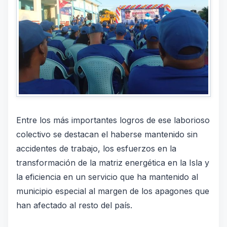
Entre los más importantes logros de ese laborioso
colectivo se destacan el haberse mantenido sin
accidentes de trabajo, los esfuerzos en la
transformación de la matriz energética en la Isla y
la eficiencia en un servicio que ha mantenido al
municipio especial al margen de los apagones que
han afectado al resto del país.