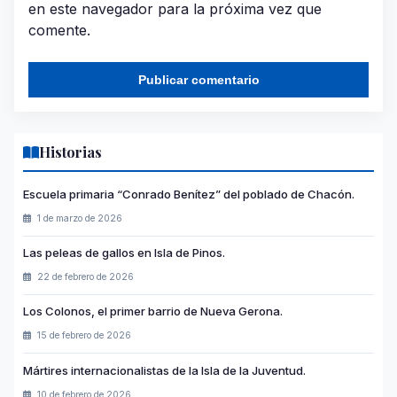
en este navegador para la próxima vez que
comente.
Historias
Escuela primaria “Conrado Benítez” del poblado de Chacón.
1 de marzo de 2026
Las peleas de gallos en Isla de Pinos.
22 de febrero de 2026
Los Colonos, el primer barrio de Nueva Gerona.
15 de febrero de 2026
Mártires internacionalistas de la Isla de la Juventud.
10 de febrero de 2026