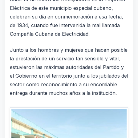
Eléctrica de este municipio especial cubano,
celebran su día en conmemoración a esa fecha,
de 1934, cuando fue intervenida la mal llamada
Compañía Cubana de Electricidad.
Junto a los hombres y mujeres que hacen posible
la prestación de un servicio tan sensible y vital,
estuvieron las máximas autoridades del Partido y
el Gobierno en el territorio junto a los jubilados del
sector como reconocimiento a su encomiable
entrega durante muchos años a la institución.