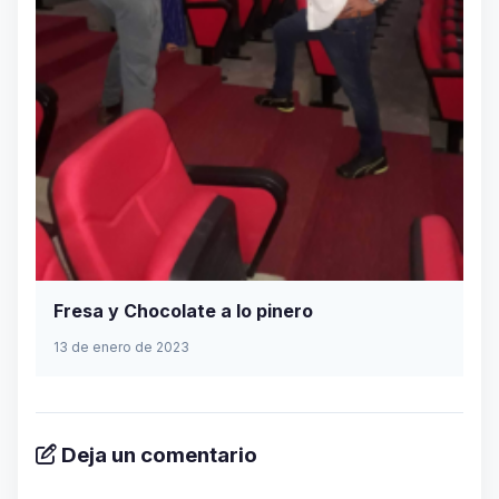
Fresa y Chocolate a lo pinero
13 de enero de 2023
Deja un comentario