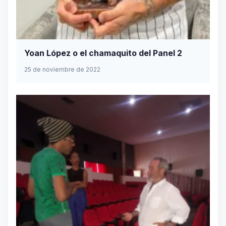
Yoan López o el chamaquito del Panel 2
25 de noviembre de 2022