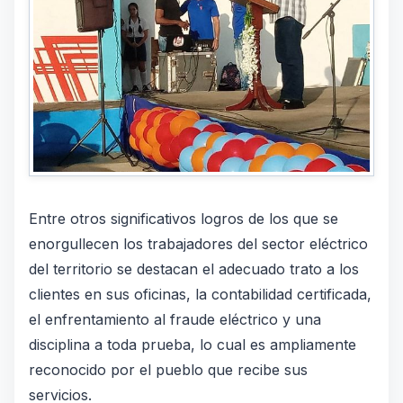
Entre otros significativos logros de los que se
enorgullecen los trabajadores del sector eléctrico
del territorio se destacan el adecuado trato a los
clientes en sus oficinas, la contabilidad certificada,
el enfrentamiento al fraude eléctrico y una
disciplina a toda prueba, lo cual es ampliamente
reconocido por el pueblo que recibe sus
servicios.