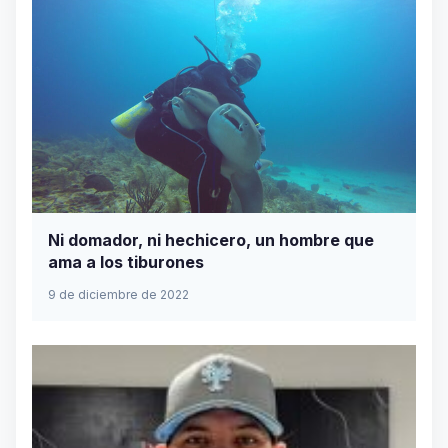
Ni domador, ni hechicero, un hombre que
ama a los tiburones
9 de diciembre de 2022