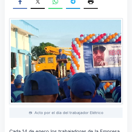
Acto por el día del trabajador Elétrico
Cada 14 de enero los trabajadores de la Empresa