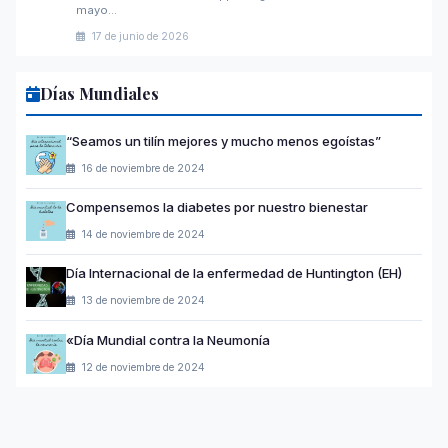
mayo…
17 de junio de 2026
Días Mundiales
“Seamos un tilín mejores y mucho menos egoístas”
16 de noviembre de 2024
Compensemos la diabetes por nuestro bienestar
14 de noviembre de 2024
Día Internacional de la enfermedad de Huntington (EH)
13 de noviembre de 2024
«Día Mundial contra la Neumonía
12 de noviembre de 2024