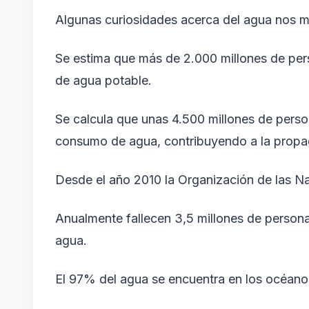
Algunas curiosidades acerca del agua nos m
Se estima que más de 2.000 millones de per
de agua potable.
Se calcula que unas 4.500 millones de pers
consumo de agua, contribuyendo a la prop
Desde el año 2010 la Organización de las 
Anualmente fallecen 3,5 millones de person
agua.
El 97% del agua se encuentra en los océano