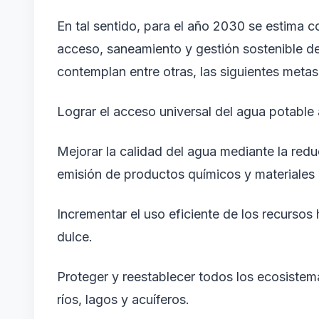
En tal sentido, para el año 2030 se estima c
acceso, saneamiento y gestión sostenible del
contemplan entre otras, las siguientes metas
Lograr el acceso universal del agua potable 
Mejorar la calidad del agua mediante la red
emisión de productos químicos y materiales 
Incrementar el uso eficiente de los recursos
dulce.
Proteger y reestablecer todos los ecosiste
ríos, lagos y acuíferos.