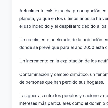
Actualmente existe mucha preocupación en to
planeta, ya que en los últimos años se ha ve
el uso indebido y el despilfarro debido a los 
Un crecimiento acelerado de la población en
donde se prevé que para el año 2050 esta ci
Un incremento en la explotación de los acuíf
Contaminación y cambio climático: un fenó
de personas que han perdido sus hogares.
Las guerras entre los pueblos y naciones: no 
intereses más particulares como el dominio d