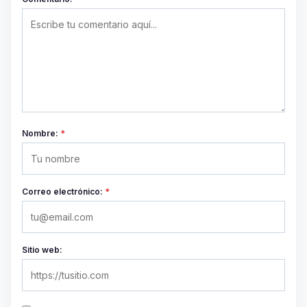
Nombre:
*
Correo electrónico:
*
Sitio web: