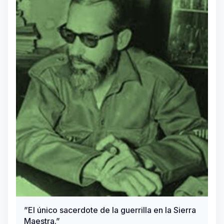
”El único sacerdote de la guerrilla en la Sierra
Maestra.”