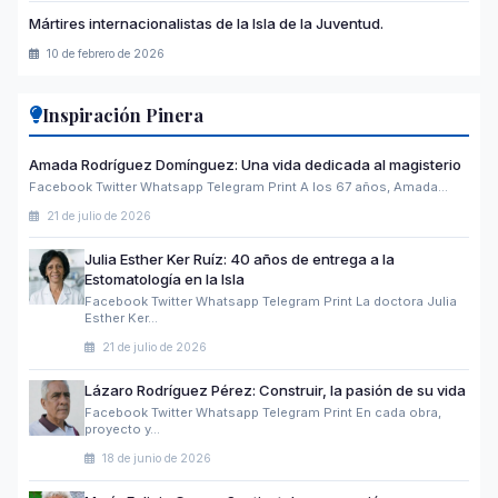
Mártires internacionalistas de la Isla de la Juventud.
10 de febrero de 2026
Inspiración Pinera
Amada Rodríguez Domínguez: Una vida dedicada al magisterio
Facebook Twitter Whatsapp Telegram Print A los 67 años, Amada…
21 de julio de 2026
Julia Esther Ker Ruíz: 40 años de entrega a la
Estomatología en la Isla
Facebook Twitter Whatsapp Telegram Print La doctora Julia
Esther Ker…
21 de julio de 2026
Lázaro Rodríguez Pérez: Construir, la pasión de su vida
Facebook Twitter Whatsapp Telegram Print En cada obra,
proyecto y…
18 de junio de 2026