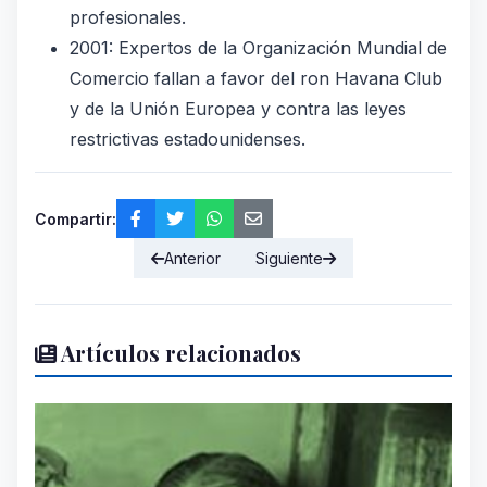
profesionales.
2001: Expertos de la Organización Mundial de
Comercio fallan a favor del ron Havana Club
y de la Unión Europea y contra las leyes
restrictivas estadounidenses.
Compartir:
Anterior
Siguiente
Artículos relacionados