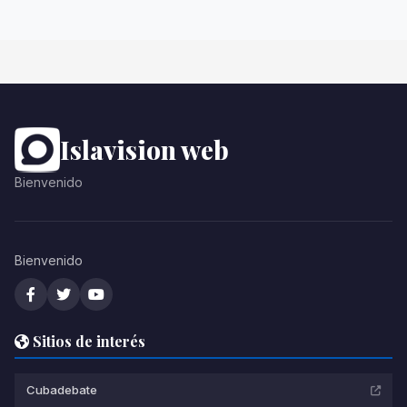
Islavision web
Bienvenido
Bienvenido
Sitios de interés
Cubadebate