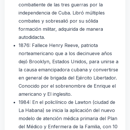
combatiente de las tres guerras por la
independencia de Cuba. Libró múltiples
combates y sobresalió por su sólida
formación militar, adquirida de manera
autodidacta.
1876: Fallece Henry Reeve, patriota
norteamericano que a los diecinueve años
dejó Brooklyn, Estados Unidos, para unirse a
la causa emancipadora cubana y convertirse
en general de brigada del Ejército Libertador.
Conocido por el sobrenombre de Enrique el
americano y El inglesito.
1984: En el policlínico de Lawton (ciudad de
La Habana) se inicia la aplicación del nuevo
modelo de atención médica primaria del Plan
del Médico y Enfermera de la Familia, con 10