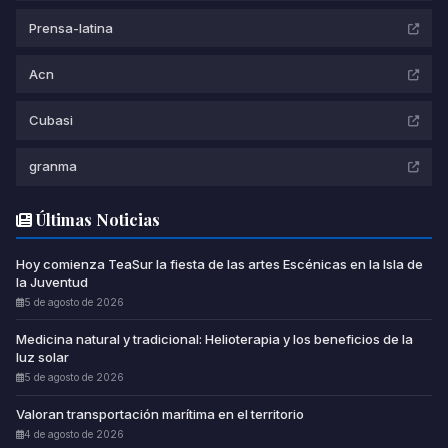
Prensa-latina
Acn
Cubasi
granma
Últimas Noticias
Hoy comienza TeaSur la fiesta de las artes Escénicas en la Isla de
la Juventud
5 de agosto de 2026
Medicina natural y tradicional: Helioterapia y los beneficios de la
luz solar
5 de agosto de 2026
Valoran transportación marítima en el territorio
4 de agosto de 2026