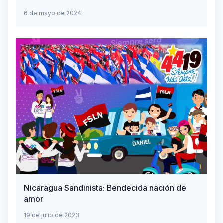
6 de mayo de 2024
Nicaragua Sandinista: Bendecida nación de
amor
19 de julio de 2023