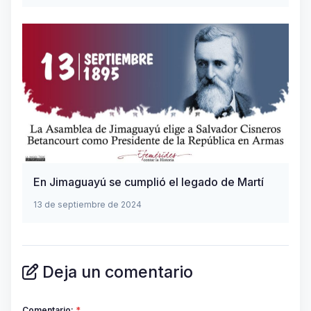
En Jimaguayú se cumplió el legado de Martí
13 de septiembre de 2024
Deja un comentario
Comentario:
*