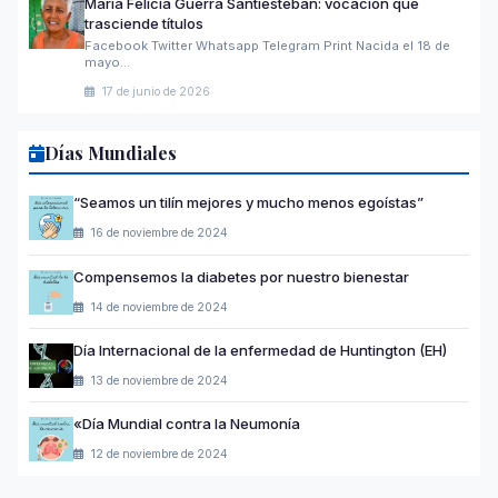
María Felicia Guerra Santiesteban: vocación que
trasciende títulos
Facebook Twitter Whatsapp Telegram Print Nacida el 18 de
mayo…
17 de junio de 2026
Días Mundiales
“Seamos un tilín mejores y mucho menos egoístas”
16 de noviembre de 2024
Compensemos la diabetes por nuestro bienestar
14 de noviembre de 2024
Día Internacional de la enfermedad de Huntington (EH)
13 de noviembre de 2024
«Día Mundial contra la Neumonía
12 de noviembre de 2024