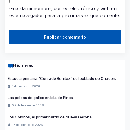
Guarda mi nombre, correo electrónico y web en
este navegador para la próxima vez que comente.
Historias
Escuela primaria “Conrado Benítez” del poblado de Chacón.
1 de marzo de 2026
Las peleas de gallos en Isla de Pinos.
22 de febrero de 2026
Los Colonos, el primer barrio de Nueva Gerona.
15 de febrero de 2026