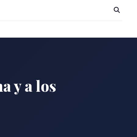
a y a los