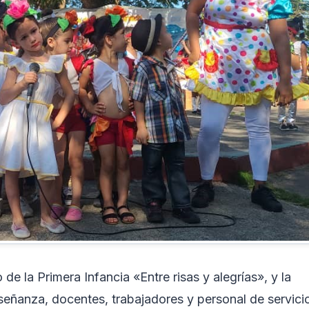
 la Primera Infancia «Entre risas y alegrías», y la
nseñanza, docentes, trabajadores y personal de servici