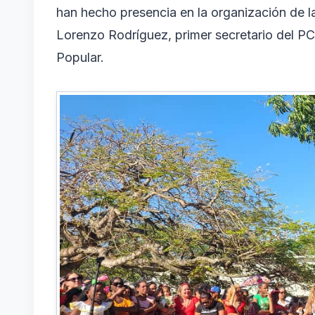
han hecho presencia en la organización de 
Lorenzo Rodríguez, primer secretario del PC
Popular.