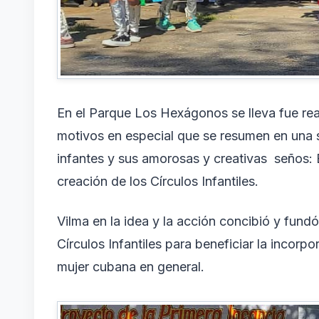
En el Parque Los Hexágonos se lleva fue rea
motivos en especial que se resumen en una s
infantes y sus amorosas y creativas seños: 
creación de los Círculos Infantiles.
Vilma en la idea y la acción concibió y fund
Círculos Infantiles para beneficiar la incorpo
mujer cubana en general.