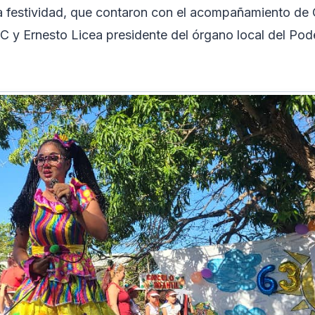
la festividad, que contaron con el acompañamiento de
C y Ernesto Licea presidente del órgano local del Pod