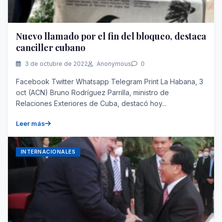
Nuevo llamado por el fin del bloqueo, destaca
canciller cubano
3 de octubre de 2022
Anonymous
0
Facebook Twitter Whatsapp Telegram Print La Habana, 3
oct (ACN) Bruno Rodríguez Parrilla, ministro de
Relaciones Exteriores de Cuba, destacó hoy...
Leer más
INTERNACIONALES