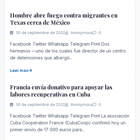
Hombre abre fuego contra migrantes en
Texas cerca de México
30 de septiembre de 2022
Anonymous
0
Facebook Twitter Whatsapp Telegram Print Dos
hermanos —uno de los cuales fue director de un centro
de detenciones que albergó...
Leer más
Francia envía donativo para apoyar las
labores recuperativas en Cuba
30 de septiembre de 2022
Anonymous
0
Facebook Twitter Whatsapp Telegram Print La asociación
Cuba Coopération France (CubaCoop) confirmó hoy un
primer envío de 17 000 euros para...