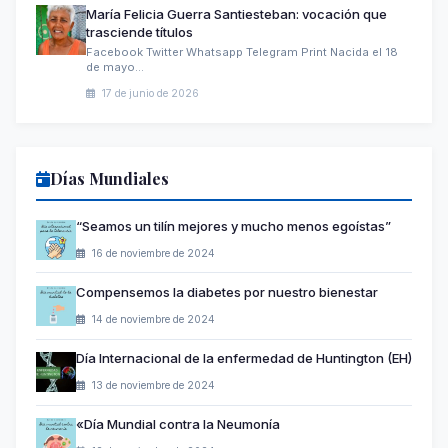
María Felicia Guerra Santiesteban: vocación que
trasciende títulos
Facebook Twitter Whatsapp Telegram Print Nacida el 18
de mayo…
17 de junio de 2026
Días Mundiales
“Seamos un tilín mejores y mucho menos egoístas”
16 de noviembre de 2024
Compensemos la diabetes por nuestro bienestar
14 de noviembre de 2024
Día Internacional de la enfermedad de Huntington (EH)
13 de noviembre de 2024
«Día Mundial contra la Neumonía