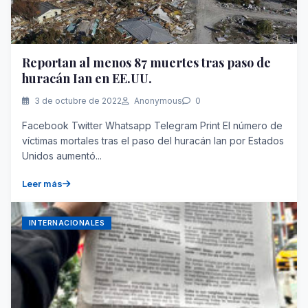
Reportan al menos 87 muertes tras paso de
huracán Ian en EE.UU.
3 de octubre de 2022
Anonymous
0
Facebook Twitter Whatsapp Telegram Print El número de
víctimas mortales tras el paso del huracán Ian por Estados
Unidos aumentó...
Leer más
INTERNACIONALES