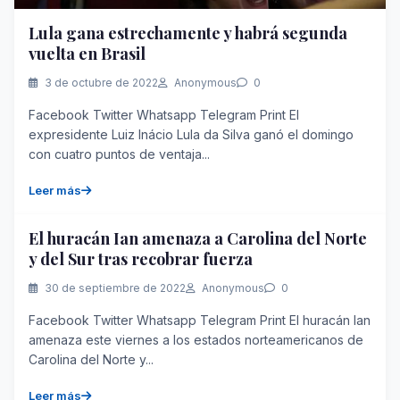
Lula gana estrechamente y habrá segunda
vuelta en Brasil
3 de octubre de 2022
Anonymous
0
Facebook Twitter Whatsapp Telegram Print El
expresidente Luiz Inácio Lula da Silva ganó el domingo
con cuatro puntos de ventaja...
Leer más
El huracán Ian amenaza a Carolina del Norte
y del Sur tras recobrar fuerza
30 de septiembre de 2022
Anonymous
0
Facebook Twitter Whatsapp Telegram Print El huracán Ian
amenaza este viernes a los estados norteamericanos de
Carolina del Norte y...
Leer más