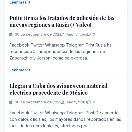
Leer más
Putin firma los tratados de adhesión de las
nuevas regiones a Rusia (+ Video)
30 de septiembre de 2022
Anonymous
0
Facebook Twitter Whatsapp Telegram Print Rusia ha
reconocido la independencia de las regiones de
Zaporozhie y Jersón, como se expresa...
Leer más
Llegan a Cuba dos aviones con material
eléctrico procedente de México
30 de septiembre de 2022
Anonymous
0
Facebook Twitter Whatsapp Telegram Print De acuerdo
con datos oficiales, los mayores daños reportados en las
localidades occidentales, afectadas por...