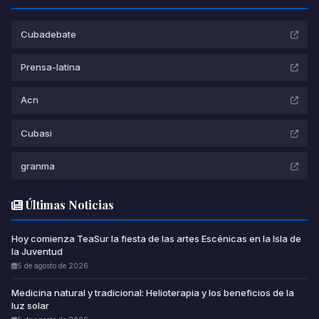
Cubadebate
Prensa-latina
Acn
Cubasi
granma
Últimas Noticias
Hoy comienza TeaSur la fiesta de las artes Escénicas en la Isla de
la Juventud
5 de agosto de 2026
Medicina natural y tradicional: Helioterapia y los beneficios de la
luz solar