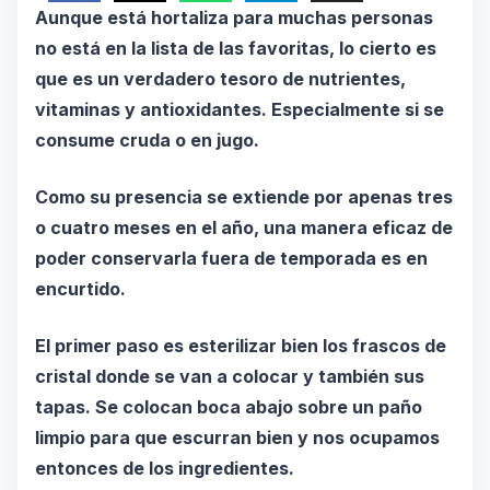
Aunque está hortaliza para muchas personas
no está en la lista de las favoritas, lo cierto es
que es un verdadero tesoro de nutrientes,
vitaminas y antioxidantes. Especialmente si se
consume cruda o en jugo.
Como su presencia se extiende por apenas tres
o cuatro meses en el año, una manera eficaz de
poder conservarla fuera de temporada es en
encurtido.
El primer paso es esterilizar bien los frascos de
cristal donde se van a colocar y también sus
tapas. Se colocan boca abajo sobre un paño
limpio para que escurran bien y nos ocupamos
entonces de los ingredientes.