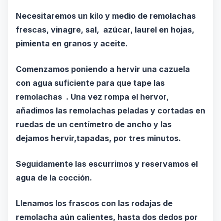
Necesitaremos un kilo y medio de remolachas
frescas, vinagre, sal, azúcar, laurel en hojas,
pimienta en granos y aceite.
Comenzamos poniendo a hervir una cazuela
con agua suficiente para que tape las
remolachas . Una vez rompa el hervor,
añadimos las remolachas peladas y cortadas en
ruedas de un centímetro de ancho y las
dejamos hervir,tapadas, por tres minutos.
Seguidamente las escurrimos y reservamos el
agua de la cocción.
Llenamos los frascos con las rodajas de
remolacha aún calientes, hasta dos dedos por