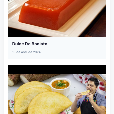
Dulce De Boniato
18 de abril de 2024