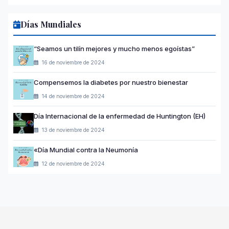
Días Mundiales
“Seamos un tilín mejores y mucho menos egoístas”
16 de noviembre de 2024
Compensemos la diabetes por nuestro bienestar
14 de noviembre de 2024
Día Internacional de la enfermedad de Huntington (EH)
13 de noviembre de 2024
«Día Mundial contra la Neumonía
12 de noviembre de 2024