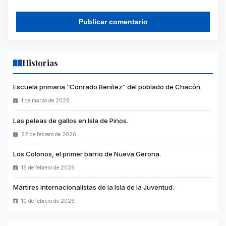
Historias
Escuela primaria “Conrado Benítez” del poblado de Chacón.
1 de marzo de 2026
Las peleas de gallos en Isla de Pinos.
22 de febrero de 2026
Los Colonos, el primer barrio de Nueva Gerona.
15 de febrero de 2026
Mártires internacionalistas de la Isla de la Juventud.
10 de febrero de 2026