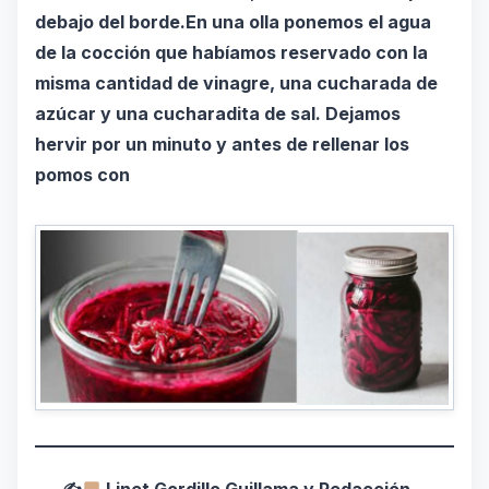
debajo del borde.
En una olla ponemos el agua
de la cocción que habíamos reservado con la
misma cantidad de vinagre, una cucharada de
azúcar y una cucharadita de sal. Dejamos
hervir por un minuto y antes de rellenar los
pomos con