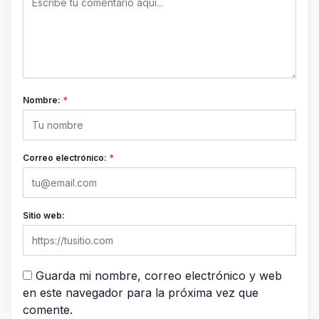
Nombre:
*
Correo electrónico:
*
Sitio web:
Guarda mi nombre, correo electrónico y web
en este navegador para la próxima vez que
comente.