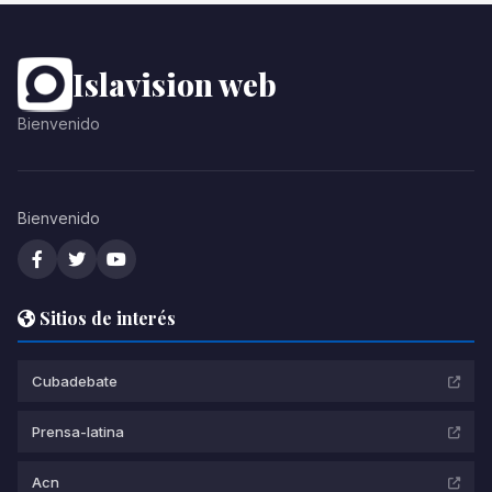
Islavision web
Bienvenido
Bienvenido
Sitios de interés
Cubadebate
Prensa-latina
Acn