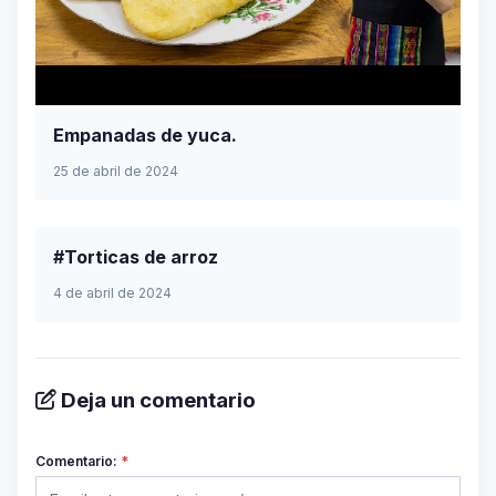
Empanadas de yuca.
25 de abril de 2024
#Torticas de arroz
4 de abril de 2024
Deja un comentario
Comentario:
*