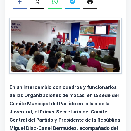
En un intercambio con cuadros y funcionarios
de las Organizaciones de masas en la sede del
Comité Municipal del Partido en la Isla de la
Juventud, el Primer Secretario del Comité
Central del Partido y Presidente de la República
Miguel Diaz-Canel Bermúdez, acompañado del