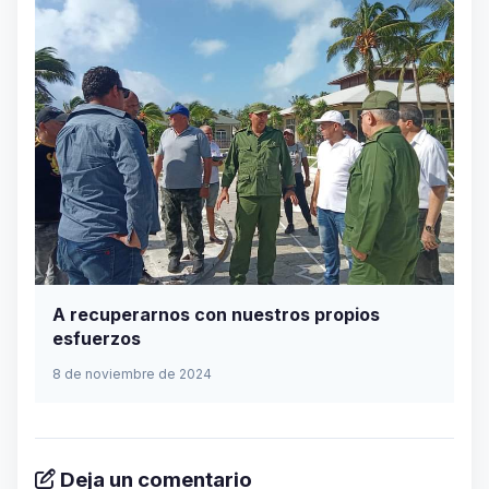
A recuperarnos con nuestros propios
esfuerzos
8 de noviembre de 2024
Deja un comentario