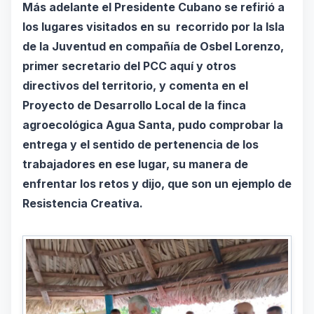
Más adelante el Presidente Cubano se refirió a
los lugares visitados en su recorrido por la Isla
de la Juventud en compañía de Osbel Lorenzo,
primer secretario del PCC aquí y otros
directivos del territorio, y comenta en el
Proyecto de Desarrollo Local de la finca
agroecológica Agua Santa, pudo comprobar la
entrega y el sentido de pertenencia de los
trabajadores en ese lugar, su manera de
enfrentar los retos y dijo, que son un ejemplo de
Resistencia Creativa.