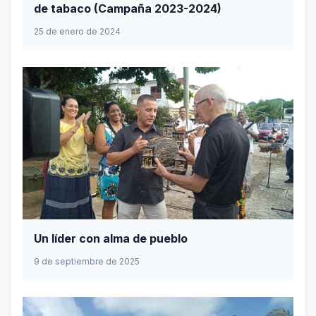
de tabaco (Campaña 2023-2024)
25 de enero de 2024
Un líder con alma de pueblo
9 de septiembre de 2025