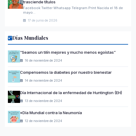
trasciende títulos
Facebook Twitter Whatsapp Telegram Print Nacida el 18 de
mayo…
17 de junio de 2026
Días Mundiales
“Seamos un tilín mejores y mucho menos egoístas”
16 de noviembre de 2024
Compensemos la diabetes por nuestro bienestar
14 de noviembre de 2024
Día Internacional de la enfermedad de Huntington (EH)
13 de noviembre de 2024
«Día Mundial contra la Neumonía
12 de noviembre de 2024