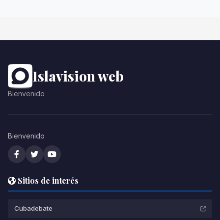
Islavision web
Bienvenido
Bienvenido
Sitios de interés
Cubadebate