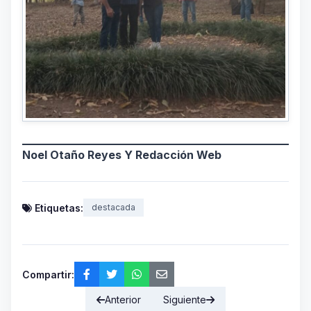
Noel Otaño Reyes Y Redacción Web
Etiquetas:
destacada
Compartir:
Anterior
Siguiente