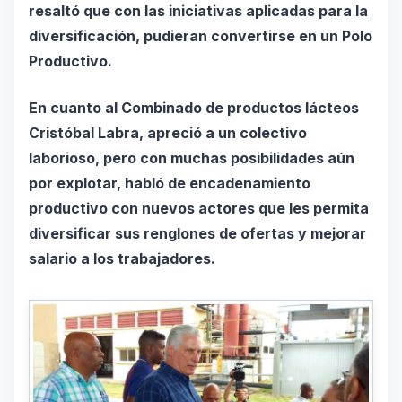
resaltó que con las iniciativas aplicadas para la
diversificación, pudieran convertirse en un Polo
Productivo.
En cuanto al Combinado de productos lácteos
Cristóbal Labra, apreció a un colectivo
laborioso, pero con muchas posibilidades aún
por explotar, habló de encadenamiento
productivo con nuevos actores que les permita
diversificar sus renglones de ofertas y mejorar
salario a los trabajadores.