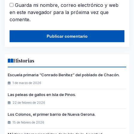
Guarda mi nombre, correo electrónico y web
en este navegador para la próxima vez que
comente.
Historias
Escuela primaria “Conrado Benítez” del poblado de Chacón.
1 de marzo de 2026
Las peleas de gallos en Isla de Pinos.
22 de febrero de 2026
Los Colonos, el primer barrio de Nueva Gerona.
15 de febrero de 2026