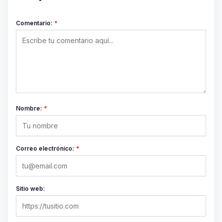
Comentario:
*
Nombre:
*
Correo electrónico:
*
Sitio web: