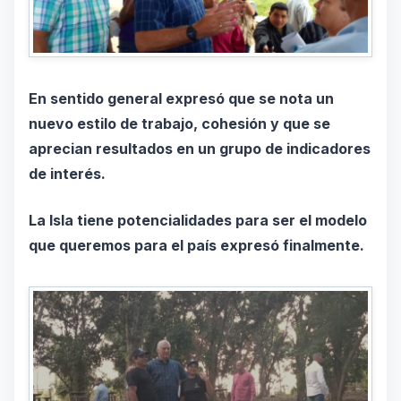
En sentido general expresó que se nota un
nuevo estilo de trabajo, cohesión y que se
aprecian resultados en un grupo de indicadores
de interés.
La Isla tiene potencialidades para ser el modelo
que queremos para el país expresó finalmente.