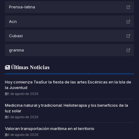
Prensa-latina
Acn
Cubasi
granma
Últimas Noticias
Hoy comienza TeaSur la fiesta de las artes Escénicas en la Isla de
la Juventud
5 de agosto de 2026
Medicina natural y tradicional: Helioterapia y los beneficios de la
luz solar
5 de agosto de 2026
Valoran transportación marítima en el territorio
4 de agosto de 2026