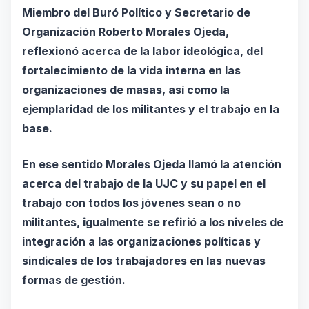
Miembro del Buró Político y Secretario de
Organización Roberto Morales Ojeda,
reflexionó acerca de la labor ideológica, del
fortalecimiento de la vida interna en las
organizaciones de masas, así como la
ejemplaridad de los militantes y el trabajo en la
base.
En ese sentido Morales Ojeda llamó la atención
acerca del trabajo de la UJC y su papel en el
trabajo con todos los jóvenes sean o no
militantes, igualmente se refirió a los niveles de
integración a las organizaciones políticas y
sindicales de los trabajadores en las nuevas
formas de gestión.