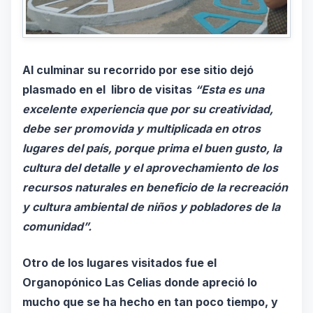
Al culminar su recorrido por ese sitio dejó
plasmado en el libro de visitas
“Esta es una
excelente experiencia que por su creatividad,
debe ser promovida y multiplicada en otros
lugares del país, porque prima el buen gusto, la
cultura del detalle y el aprovechamiento de los
recursos naturales en beneficio de la recreación
y cultura ambiental de niños y pobladores de la
comunidad”.
Otro de los lugares visitados fue el
Organopónico Las Celias donde apreció lo
mucho que se ha hecho en tan poco tiempo, y