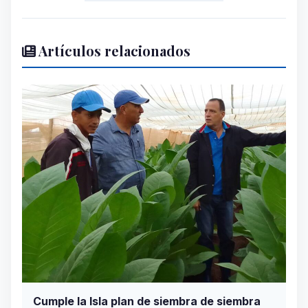
Artículos relacionados
Cumple la Isla plan de siembra de siembra